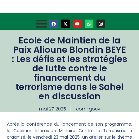
Ecole de Maintien de la
Paix Alioune Blondin BEYE
: Les défis et les stratégies
de lutte contre le
financement du
terrorisme dans le Sahel
en discussion
mai 27, 2025
com-gouv
Après la conférence du lancement de son programme,
la Coalition Islamique Militaire Contre le Terrorisme a
organisé, le vendredi 23 mai 2025, un atelier sur le thème