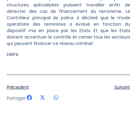
structures spécialisées puissent travailler enfin de
détecter des cas de financement du terrorisme. Le
Contrôleur principal de police a déclaré que le mode
opératoire des terroristes a évolué en fonction du
dispositif mis en place par les Etats. Et que les Etats
doivent accentuer le contrôle et cerner tous les secteurs
qui peuvent financer ce réseau criminel.
DIRPA
Précedent
Suivant
Partager