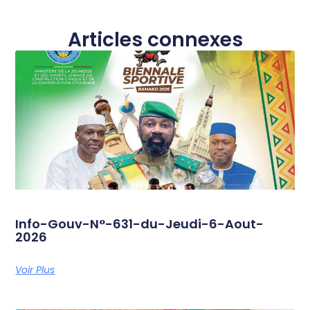
Articles connexes
Info-Gouv-N°-631-du-Jeudi-6-Aout-
2026
Voir Plus