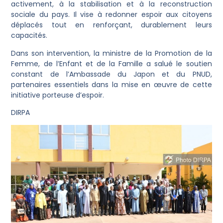
activement, à la stabilisation et à la reconstruction
sociale du pays. Il vise à redonner espoir aux citoyens
déplacés tout en renforçant, durablement leurs
capacités.
Dans son intervention, la ministre de la Promotion de la
Femme, de l’Enfant et de la Famille a salué le soutien
constant de l’Ambassade du Japon et du PNUD,
partenaires essentiels dans la mise en œuvre de cette
initiative porteuse d’espoir.
DIRPA