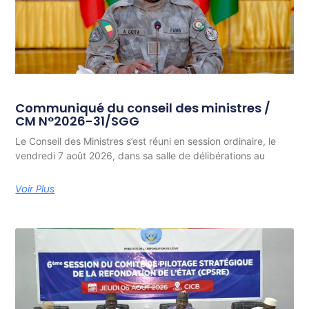
Communiqué du conseil des ministres /
CM N°2026-31/SGG
Le Conseil des Ministres s’est réuni en session ordinaire, le
vendredi 7 août 2026, dans sa salle de délibérations au
Voir Plus