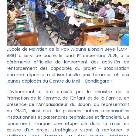
L’École de Maintien de la Paix Alioune Blondin Beye (EMP-
ABB) a servi de cadre, le lundi 1ᵉʳ décembre 2025, à la
cérémonie officielle de lancement des activités de
renforcement des capacités du projet « Stabilisation
comme réponse multisectorielle aux femmes et aux
jeunes déplacés du Centre du Mali – Bandiagara ».
L’événement a été présidé par le ministre de la
Promotion de la Femme, de l’Enfant et de la Famille, en
présence de l’Ambassadeur du Japon, du représentant
du PNUD, ainsi que de plusieurs autres responsables
institutionnels et partenaires techniques et financiers. Ce
lancement marque une étape clé dans la mise en
œuvre d’un projet stratégique visant à renforcer la