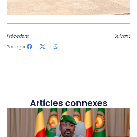
Précedent
Suivant
Partager
Articles connexes