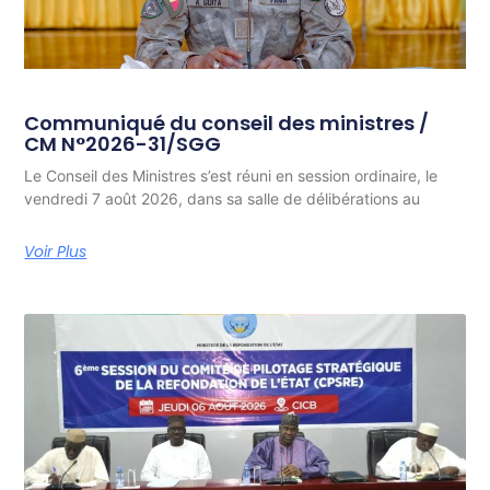
Communiqué du conseil des ministres /
CM N°2026-31/SGG
Le Conseil des Ministres s’est réuni en session ordinaire, le
vendredi 7 août 2026, dans sa salle de délibérations au
Voir Plus