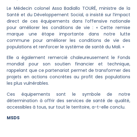
Le Médecin colonel Assa Badiallo TOURÉ, ministre de la
Santé et du Développement Social, a insisté sur l’impact
direct de ces équipements dans l’offensive nationale
pour améliorer les conditions de vie : « Cette remise
marque une étape importante dans notre lutte
commune pour améliorer les conditions de vie des
populations et renforcer le système de santé du Mali. »
Elle a également remercié chaleureusement le Fonds
mondial pour son soutien financier et technique,
rappelant que ce partenariat permet de transformer des
projets en actions concrètes au profit des populations
les plus vulnérables.
Ces équipements sont le symbole de notre
détermination à offrir des services de santé de qualité,
accessibles à tous, sur tout le territoire, a-t-elle conclu.
MSDS