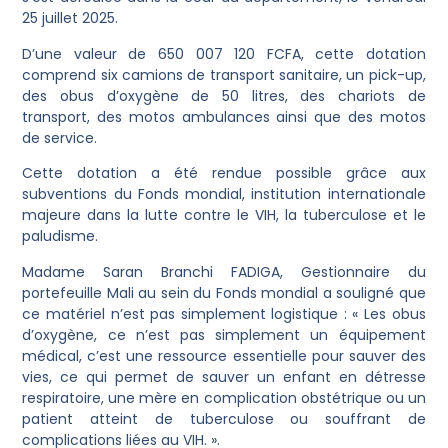
25 juillet 2025.
D’une valeur de 650 007 120 FCFA, cette dotation
comprend six camions de transport sanitaire, un pick-up,
des obus d’oxygène de 50 litres, des chariots de
transport, des motos ambulances ainsi que des motos
de service.
Cette dotation a été rendue possible grâce aux
subventions du Fonds mondial, institution internationale
majeure dans la lutte contre le VIH, la tuberculose et le
paludisme.
Madame Saran Branchi FADIGA, Gestionnaire du
portefeuille Mali au sein du Fonds mondial a souligné que
ce matériel n’est pas simplement logistique : « Les obus
d’oxygène, ce n’est pas simplement un équipement
médical, c’est une ressource essentielle pour sauver des
vies, ce qui permet de sauver un enfant en détresse
respiratoire, une mère en complication obstétrique ou un
patient atteint de tuberculose ou souffrant de
complications liées au VIH. ».