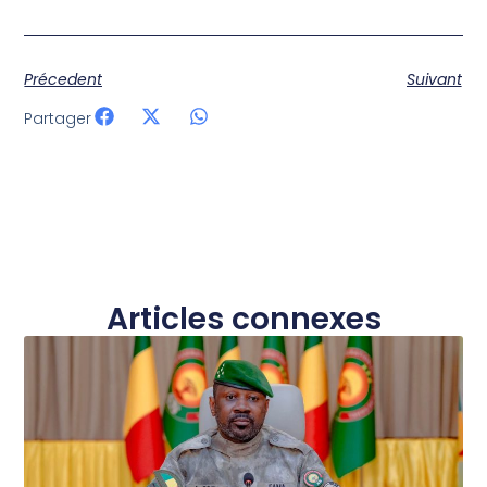
Précedent
Suivant
Partager
Articles connexes