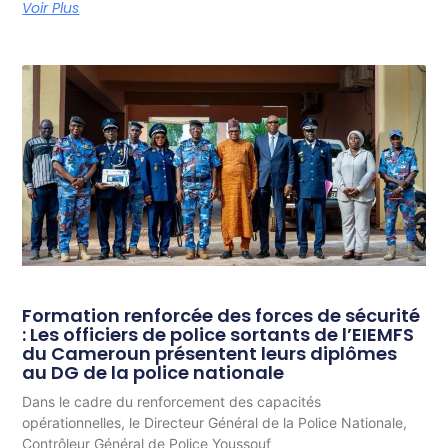
Voir Plus
Formation renforcée des forces de sécurité
: Les officiers de police sortants de l’EIEMFS
du Cameroun présentent leurs diplômes
au DG de la police nationale
Dans le cadre du renforcement des capacités
opérationnelles, le Directeur Général de la Police Nationale,
Contrôleur Général de Police Youssouf