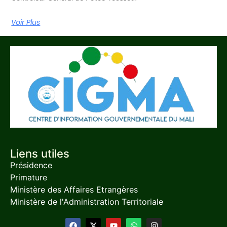
Voir Plus
Liens utiles
Présidence
Primature
Ministère des Affaires Etrangères
Ministère de l'Administration Territoriale