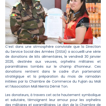
C’est dans une atmosphère conviviale que la Direction
du Service Social des Armées (DSSA) a accueilli une série
de donations de kits alimentaires, le vendredi 30 janvier
2026, destinée aux veuves, orphelins militaires et
paramilitaires tombés sur le champ d’honneur. Ces
donations rentrent dans le cadre d’un partenariat
stratégique et la préparation du mois de ramadan
initiées par la Chambre de Commerce du Fujian au Mali
et l’Association Mali Nienta Dèmè Ton.
Les donateurs, à travers cet acte hautement symbolique
et salutaire, témoignent leur amour pour les orphelins
des militaires et paramilitaires. Le don de la Chambre de