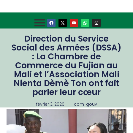
Direction du Service
Social des Armées (DSSA)
: La Chambre de
Commerce du Fujian au
Mali et l’Association Mali
Nienta Dèmè Ton ont fait
parler leur cœur
février 3, 2026
com-gouv