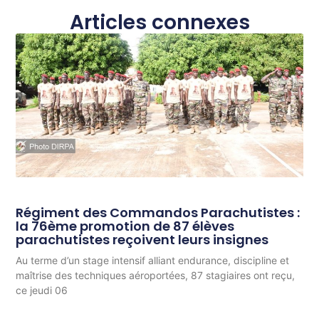
Articles connexes
Régiment des Commandos Parachutistes :
la 76ème promotion de 87 élèves
parachutistes reçoivent leurs insignes
Au terme d’un stage intensif alliant endurance, discipline et
maîtrise des techniques aéroportées, 87 stagiaires ont reçu,
ce jeudi 06