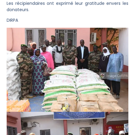
Les récipiendaires ont exprimé leur gratitude envers les
donateurs.
DIRPA