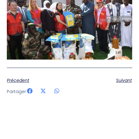
Précedent
Suivant
Partager