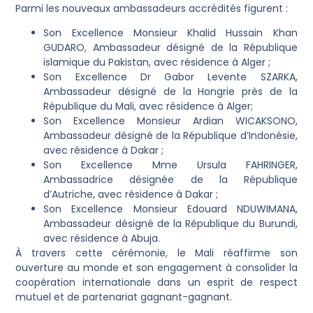
Parmi les nouveaux ambassadeurs accrédités figurent :
Son Excellence Monsieur Khalid Hussain Khan
GUDARO, Ambassadeur désigné de la République
islamique du Pakistan, avec résidence à Alger ;
Son Excellence Dr Gabor Levente SZARKA,
Ambassadeur désigné de la Hongrie près de la
République du Mali, avec résidence à Alger;
Son Excellence Monsieur Ardian WICAKSONO,
Ambassadeur désigné de la République d’Indonésie,
avec résidence à Dakar ;
Son Excellence Mme Ursula FAHRINGER,
Ambassadrice désignée de la République
d’Autriche, avec résidence à Dakar ;
Son Excellence Monsieur Edouard NDUWIMANA,
Ambassadeur désigné de la République du Burundi,
avec résidence à Abuja.
À travers cette cérémonie, le Mali réaffirme son
ouverture au monde et son engagement à consolider la
coopération internationale dans un esprit de respect
mutuel et de partenariat gagnant-gagnant.