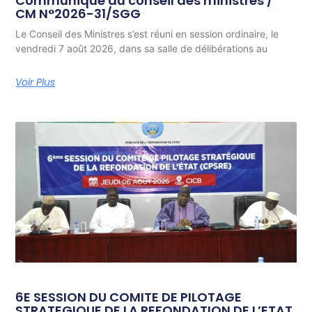
Communiqué du conseil des ministres /
CM N°2026-31/SGG
Le Conseil des Ministres s’est réuni en session ordinaire, le
vendredi 7 août 2026, dans sa salle de délibérations au
Voir Plus
6E SESSION DU COMITE DE PILOTAGE
STRATEGIQUE DE LA REFONDATION DE L’ETAT