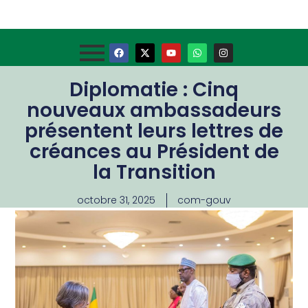
Diplomatie : Cinq
nouveaux ambassadeurs
présentent leurs lettres de
créances au Président de
la Transition
octobre 31, 2025
com-gouv