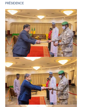
PRÉSIDENCE