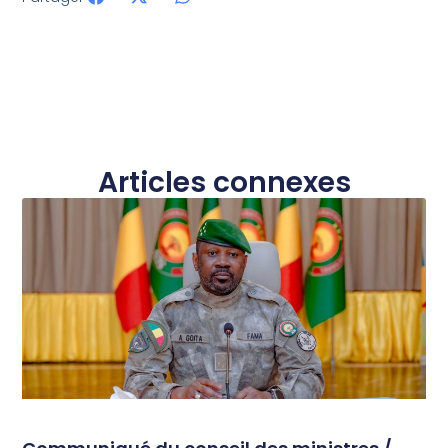
Articles connexes