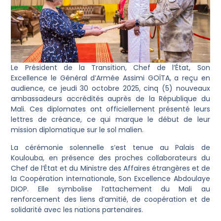
Le Président de la Transition, Chef de l’État, Son
Excellence le Général d’Armée Assimi GOÏTA, a reçu en
audience, ce jeudi 30 octobre 2025, cinq (5) nouveaux
ambassadeurs accrédités auprès de la République du
Mali. Ces diplomates ont officiellement présenté leurs
lettres de créance, ce qui marque le début de leur
mission diplomatique sur le sol malien.
La cérémonie solennelle s’est tenue au Palais de
Koulouba, en présence des proches collaborateurs du
Chef de l’État et du Ministre des Affaires étrangères et de
la Coopération internationale, Son Excellence Abdoulaye
DIOP. Elle symbolise l’attachement du Mali au
renforcement des liens d’amitié, de coopération et de
solidarité avec les nations partenaires.