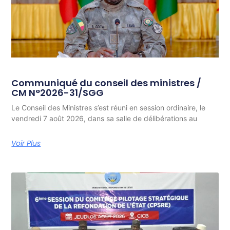
Communiqué du conseil des ministres /
CM N°2026-31/SGG
Le Conseil des Ministres s’est réuni en session ordinaire, le
vendredi 7 août 2026, dans sa salle de délibérations au
Voir Plus