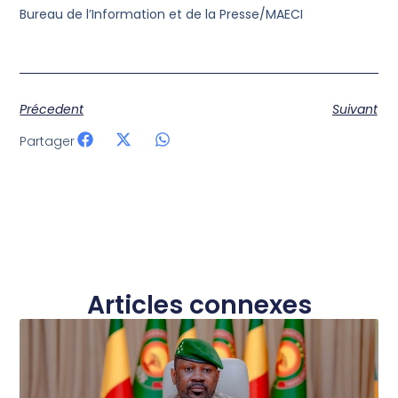
Bureau de l’Information et de la Presse/MAECI
Précedent
Suivant
Partager
Articles connexes