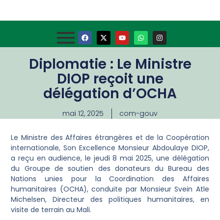
Diplomatie : Le Ministre
DIOP reçoit une
délégation d’OCHA
mai 12, 2025
com-gouv
Le Ministre des Affaires étrangères et de la Coopération
internationale, Son Excellence Monsieur Abdoulaye DIOP,
a reçu en audience, le jeudi 8 mai 2025, une délégation
du Groupe de soutien des donateurs du Bureau des
Nations unies pour la Coordination des Affaires
humanitaires (OCHA), conduite par Monsieur Svein Atle
Michelsen, Directeur des politiques humanitaires, en
visite de terrain au Mali.