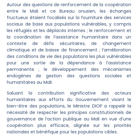
Autour des questions de renforcement de la coopération
entre le Mali et ce Bureau onusien, les échanges
fructueux étaient focalisés sur la fourniture des services
sociaux de base aux populations vulnérables, y compris
les réfugiés et les déplacés internes ; le renforcement et
la coordination de l’assistance humanitaire dans un
contexte de défis sécuritaires, de changement
climatique et de baisse de financement ; l’amélioration
des conditions de vie des populations les plus vulnérables
pour une sortie de la dépendance à l’assistance
permanente ; le développement des mécanismes
endogènes de gestion des questions sociales et
humanitaires au Mali.
Saluant la contribution significative des acteurs
humanitaires aux efforts du Gouvernement visant le
bien-être des populations, le Ministre DIOP a rappelé la
nécessité de respecter les principes constitutionnels de
gouvernance de l’action publique au Mali en vue d’une
coopération plus efficace, alignée sur les priorités
nationales et bénéfique pour les populations cibles.