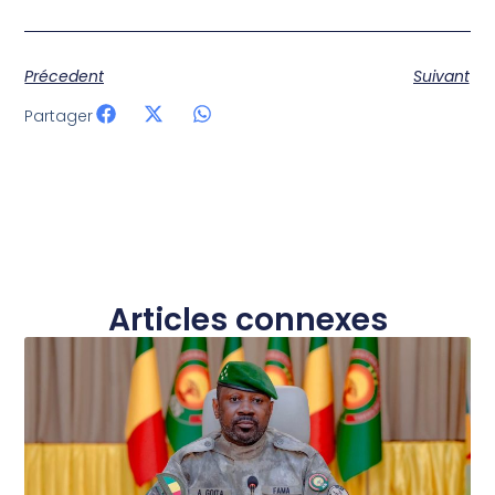
Précedent
Suivant
Partager
Articles connexes