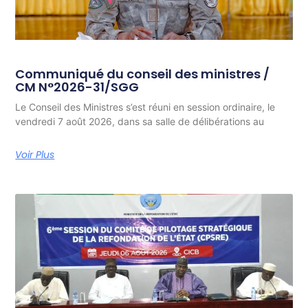
Communiqué du conseil des ministres /
CM N°2026-31/SGG
Le Conseil des Ministres s’est réuni en session ordinaire, le
vendredi 7 août 2026, dans sa salle de délibérations au
Voir Plus