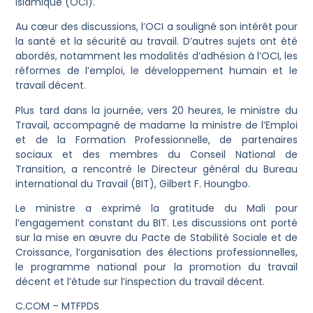
Islamique (OCI).
Au cœur des discussions, l’OCI a souligné son intérêt pour
la santé et la sécurité au travail. D’autres sujets ont été
abordés, notamment les modalités d’adhésion à l’OCI, les
réformes de l’emploi, le développement humain et le
travail décent.
Plus tard dans la journée, vers 20 heures, le ministre du
Travail, accompagné de madame la ministre de l’Emploi
et de la Formation Professionnelle, de partenaires
sociaux et des membres du Conseil National de
Transition, a rencontré le Directeur général du Bureau
international du Travail (BIT), Gilbert F. Houngbo.
Le ministre a exprimé la gratitude du Mali pour
l’engagement constant du BIT. Les discussions ont porté
sur la mise en œuvre du Pacte de Stabilité Sociale et de
Croissance, l’organisation des élections professionnelles,
le programme national pour la promotion du travail
décent et l’étude sur l’inspection du travail décent.
C.COM – MTFPDS