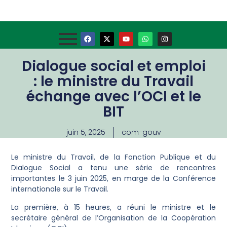
Dialogue social et emploi
: le ministre du Travail
échange avec l’OCI et le
BIT
juin 5, 2025
com-gouv
Le ministre du Travail, de la Fonction Publique et du
Dialogue Social a tenu une série de rencontres
importantes le 3 juin 2025, en marge de la Conférence
internationale sur le Travail.
La première, à 15 heures, a réuni le ministre et le
secrétaire général de l’Organisation de la Coopération