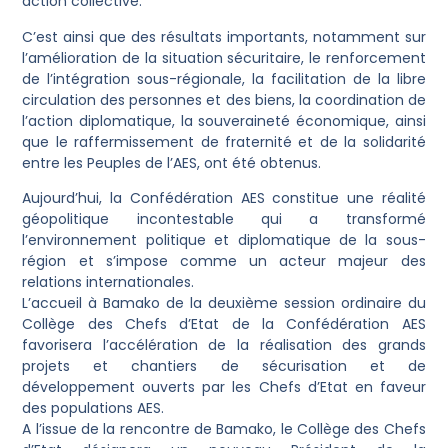
action collective.
C’est ainsi que des résultats importants, notamment sur
l’amélioration de la situation sécuritaire, le renforcement
de l’intégration sous-régionale, la facilitation de la libre
circulation des personnes et des biens, la coordination de
l’action diplomatique, la souveraineté économique, ainsi
que le raffermissement de fraternité et de la solidarité
entre les Peuples de l’AES, ont été obtenus.
Aujourd’hui, la Confédération AES constitue une réalité
géopolitique incontestable qui a transformé
l’environnement politique et diplomatique de la sous-
région et s’impose comme un acteur majeur des
relations internationales.
L’accueil à Bamako de la deuxième session ordinaire du
Collège des Chefs d’Etat de la Confédération AES
favorisera l’accélération de la réalisation des grands
projets et chantiers de sécurisation et de
développement ouverts par les Chefs d’Etat en faveur
des populations AES.
A l’issue de la rencontre de Bamako, le Collège des Chefs