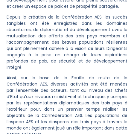
au développement pour assurer une pleine souveraineté
et créer un espace de paix et de prospérité partagée.
Depuis la création de la Confédération AES, les succès
tangibles ont été enregistrés dans les domaines
sécuritaires, de diplomatie et du développement avec la
mutualisation des efforts des trois pays membres et
l’accompagnement des braves populations résilientes
qui ont pleinement adhéré à la vision de leurs Dirigeants
engagés à la prise en charge de leurs aspirations
profondes de paix, de sécurité et de développement
intégré.
Ainsi, sur la base de la Feuille de route de la
Confédération AES, diverses activités ont été menées
par l’ensemble des acteurs, tant au niveau des Chefs
d’Etat qu’aux niveaux ministé-riel et technique, y compris
par les représentations diplomatiques des trois pays à
l’extérieur pour, dans un premier temps réaliser les
objectifs de la Confédération AES. Les populations de
l’espace AES et les diasporas des trois pays à travers le
monde ont également joué un rôle important dans cette