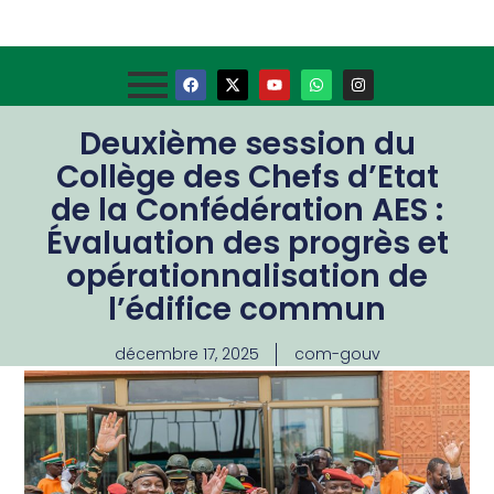
Deuxième session du
Collège des Chefs d’Etat
de la Confédération AES :
Évaluation des progrès et
opérationnalisation de
l’édifice commun
décembre 17, 2025
com-gouv