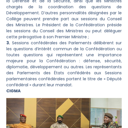
la Défense et de la Sécurité, ainsi que les Ministres
chargés de la coordination des questions de
Développement. D’autres personnalités désignées par le
Collège peuvent prendre part aux sessions du Conseil
des Ministres. Le Président de la Confédération préside
les sessions du Conseil des Ministres ou peut déléguer
cette prérogative à son Premier Ministre ;
3.
Sessions confédérales des Parlements délibèrent sur
les questions d’intérêt commun de la Confédération ou
toutes questions qui représentent une importance
majeure pour la Confédération : défense, sécurité,
diplomatie, développement ou autres. Les représentants
des Parlements des États confédérés aux Sessions
parlementaires confédérales portent le titre de « Député
confédéral » durant leur mandat.
CIGMA