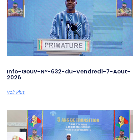
Info-Gouv-N°-632-du-Vendredi-7-Aout-
2026
Voir Plus