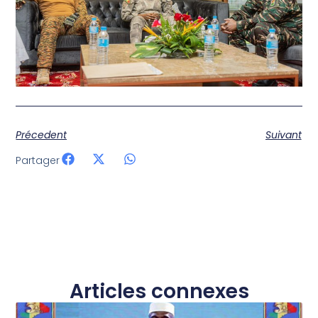
Précedent
Suivant
Partager
Articles connexes