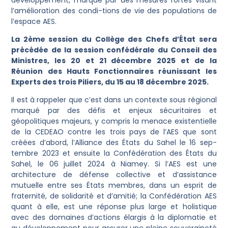
l’amélioration des condi-tions de vie des populations de
l’espace AES.
La 2ème session du Collège des Chefs d’État sera
précédée de la session confédérale du Conseil des
Ministres, les 20 et 21 décembre 2025 et de la
Réunion des Hauts Fonctionnaires réunissant les
Experts des trois Piliers, du 15 au 18 décembre 2025.
Il est à rappeler que c’est dans un contexte sous régional
marqué par des défis et enjeux sécuritaires et
géopolitiques majeurs, y compris la menace existentielle
de la CEDEAO contre les trois pays de l’AES que sont
créées d’abord, l’Alliance des États du Sahel le 16 sep-
tembre 2023 et ensuite la Confédération des États du
Sahel, le 06 juillet 2024 à Niamey. Si l’AES est une
architecture de défense collective et d’assistance
mutuelle entre ses États membres, dans un esprit de
fraternité, de solidarité et d’amitié; la Confédération AES
quant à elle, est une réponse plus large et holistique
avec des domaines d’actions élargis à la diplomatie et