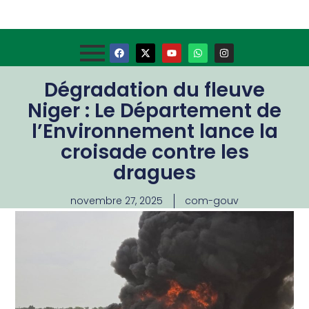
Dégradation du fleuve
Niger : Le Département de
l’Environnement lance la
croisade contre les
dragues
novembre 27, 2025
com-gouv