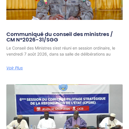
Communiqué du conseil des ministres /
CM N°2026-31/SGG
Le Conseil des Ministres s’est réuni en session ordinaire, le
vendredi 7 août 2026, dans sa salle de délibérations au
Voir Plus