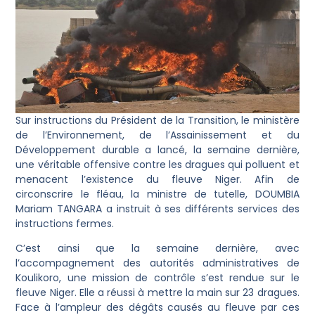
Sur instructions du Président de la Transition, le ministère
de l’Environnement, de l’Assainissement et du
Développement durable a lancé, la semaine dernière,
une véritable offensive contre les dragues qui polluent et
menacent l’existence du fleuve Niger. Afin de
circonscrire le fléau, la ministre de tutelle, DOUMBIA
Mariam TANGARA a instruit à ses différents services des
instructions fermes.
C’est ainsi que la semaine dernière, avec
l’accompagnement des autorités administratives de
Koulikoro, une mission de contrôle s’est rendue sur le
fleuve Niger. Elle a réussi à mettre la main sur 23 dragues.
Face à l’ampleur des dégâts causés au fleuve par ces