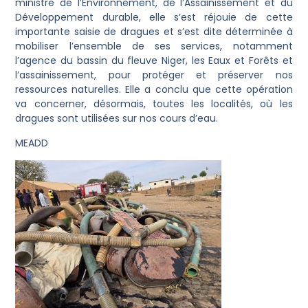
ministre de l’Environnement, de l’Assainissement et du
Développement durable, elle s’est réjouie de cette
importante saisie de dragues et s’est dite déterminée à
mobiliser l’ensemble de ses services, notamment
l’agence du bassin du fleuve Niger, les Eaux et Forêts et
l’assainissement, pour protéger et préserver nos
ressources naturelles. Elle a conclu que cette opération
va concerner, désormais, toutes les localités, où les
dragues sont utilisées sur nos cours d’eau.
MEADD