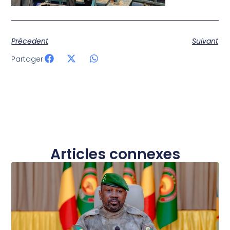
Précedent
Suivant
Partager
Articles connexes