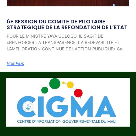
6E SESSION DU COMITE DE PILOTAGE
STRATEGIQUE DE LA REFONDATION DE L’ETAT
POUR LE MINISTRE YAYA GOLOGO, IL S’AGIT DE
«RENFORCER LA TRANSPARENCE, LA REDEVABILITÉ ET
L’AMÉLIORATION CONTINUE DE L’ACTION PUBLIQUE» Ce
Voir Plus