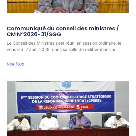
Communiqué du conseil des ministres /
CM N°2026-31/SGG
Le Conseil des Ministres s’est réuni en session ordinaire, le
vendredi 7 août 2026, dans sa salle de délibérations au
Voir Plus