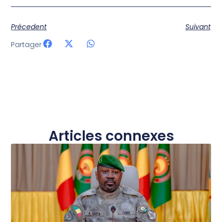
Précedent
Suivant
Partager
Articles connexes