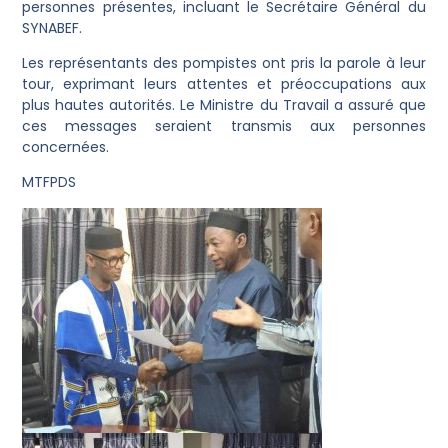
personnes présentes, incluant le Secrétaire Général du
SYNABEF.
Les représentants des pompistes ont pris la parole à leur
tour, exprimant leurs attentes et préoccupations aux
plus hautes autorités. Le Ministre du Travail a assuré que
ces messages seraient transmis aux personnes
concernées.
MTFPDS