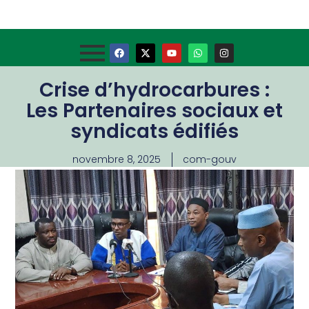
Crise d’hydrocarbures :
Les Partenaires sociaux et
syndicats édifiés
novembre 8, 2025
com-gouv