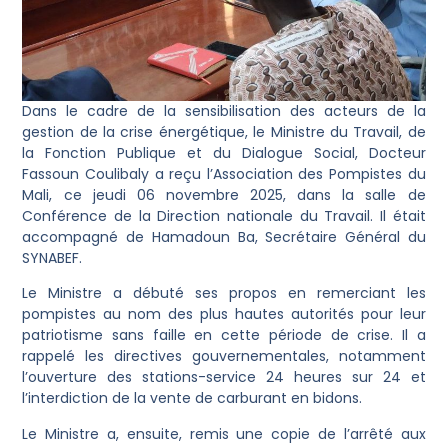
Dans le cadre de la sensibilisation des acteurs de la
gestion de la crise énergétique, le Ministre du Travail, de
la Fonction Publique et du Dialogue Social, Docteur
Fassoun Coulibaly a reçu l’Association des Pompistes du
Mali, ce jeudi 06 novembre 2025, dans la salle de
Conférence de la Direction nationale du Travail. Il était
accompagné de Hamadoun Ba, Secrétaire Général du
SYNABEF.
Le Ministre a débuté ses propos en remerciant les
pompistes au nom des plus hautes autorités pour leur
patriotisme sans faille en cette période de crise. Il a
rappelé les directives gouvernementales, notamment
l’ouverture des stations-service 24 heures sur 24 et
l’interdiction de la vente de carburant en bidons.
Le Ministre a, ensuite, remis une copie de l’arrêté aux