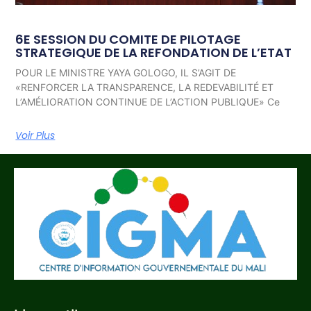
6E SESSION DU COMITE DE PILOTAGE
STRATEGIQUE DE LA REFONDATION DE L’ETAT
POUR LE MINISTRE YAYA GOLOGO, IL S’AGIT DE
«RENFORCER LA TRANSPARENCE, LA REDEVABILITÉ ET
L’AMÉLIORATION CONTINUE DE L’ACTION PUBLIQUE» Ce
Voir Plus