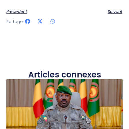
Précedent
Suivant
Partager
Articles connexes