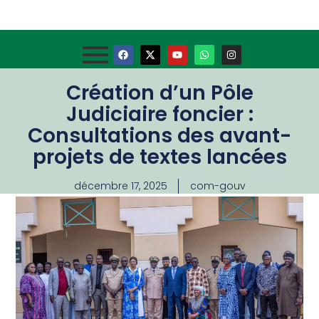
Création d’un Pôle
Judiciaire foncier :
Consultations des avant-
projets de textes lancées
décembre 17, 2025
com-gouv