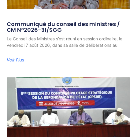
Communiqué du conseil des ministres /
CM N°2026-31/SGG
Le Conseil des Ministres s’est réuni en session ordinaire, le
vendredi 7 août 2026, dans sa salle de délibérations au
Voir Plus