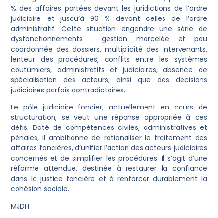
% des affaires portées devant les juridictions de l’ordre
judiciaire et jusqu’à 90 % devant celles de l’ordre
administratif. Cette situation engendre une série de
dysfonctionnements : gestion morcelée et peu
coordonnée des dossiers, multiplicité des intervenants,
lenteur des procédures, conflits entre les systèmes
coutumiers, administratifs et judiciaires, absence de
spécialisation des acteurs, ainsi que des décisions
judiciaires parfois contradictoires.
Le pôle judiciaire foncier, actuellement en cours de
structuration, se veut une réponse appropriée à ces
défis. Doté de compétences civiles, administratives et
pénales, il ambitionne de rationaliser le traitement des
affaires foncières, d’unifier l’action des acteurs judiciaires
concernés et de simplifier les procédures. Il s’agit d’une
réforme attendue, destinée à restaurer la confiance
dans la justice foncière et à renforcer durablement la
cohésion sociale.
MJDH