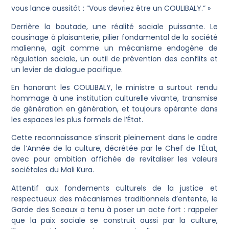
vous lance aussitôt : “Vous devriez être un COULIBALY.” »
Derrière la boutade, une réalité sociale puissante. Le
cousinage à plaisanterie, pilier fondamental de la société
malienne, agit comme un mécanisme endogène de
régulation sociale, un outil de prévention des conflits et
un levier de dialogue pacifique.
En honorant les COULIBALY, le ministre a surtout rendu
hommage à une institution culturelle vivante, transmise
de génération en génération, et toujours opérante dans
les espaces les plus formels de l’État.
Cette reconnaissance s’inscrit pleinement dans le cadre
de l’Année de la culture, décrétée par le Chef de l’État,
avec pour ambition affichée de revitaliser les valeurs
sociétales du Mali Kura.
Attentif aux fondements culturels de la justice et
respectueux des mécanismes traditionnels d’entente, le
Garde des Sceaux a tenu à poser un acte fort : rappeler
que la paix sociale se construit aussi par la culture,