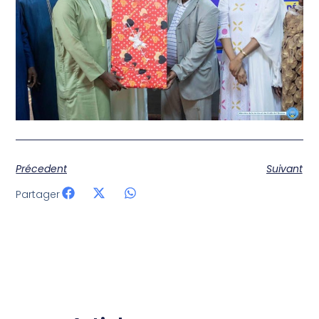
Précedent
Suivant
Partager