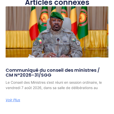
Articles connexes
Communiqué du conseil des ministres /
CM N°2026-31/SGG
Le Conseil des Ministres s’est réuni en session ordinaire, le
vendredi 7 août 2026, dans sa salle de délibérations au
Voir Plus