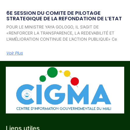
6E SESSION DU COMITE DE PILOTAGE
STRATEGIQUE DE LA REFONDATION DE L’ETAT
POUR LE MINISTRE YAYA GOLOGO, IL S’AGIT DE
«RENFORCER LA TRANSPARENCE, LA REDEVABILITÉ ET
L’AMÉLIORATION CONTINUE DE L’ACTION PUBLIQUE» Ce
Voir Plus
Liens utiles