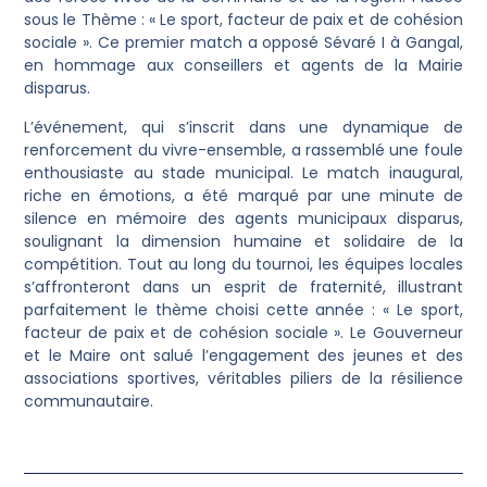
sous le Thème : « Le sport, facteur de paix et de cohésion
sociale ». Ce premier match a opposé Sévaré I à Gangal,
en hommage aux conseillers et agents de la Mairie
disparus.
L’événement, qui s’inscrit dans une dynamique de
renforcement du vivre-ensemble, a rassemblé une foule
enthousiaste au stade municipal. Le match inaugural,
riche en émotions, a été marqué par une minute de
silence en mémoire des agents municipaux disparus,
soulignant la dimension humaine et solidaire de la
compétition. Tout au long du tournoi, les équipes locales
s’affronteront dans un esprit de fraternité, illustrant
parfaitement le thème choisi cette année : « Le sport,
facteur de paix et de cohésion sociale ». Le Gouverneur
et le Maire ont salué l’engagement des jeunes et des
associations sportives, véritables piliers de la résilience
communautaire.