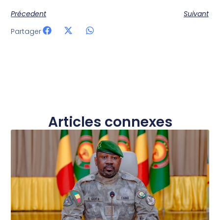
Précedent
Suivant
Partager
Articles connexes