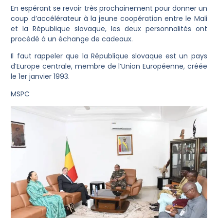
En espérant se revoir très prochainement pour donner un
coup d’accélérateur à la jeune coopération entre le Mali
et la République slovaque, les deux personnalités ont
procédé à un échange de cadeaux.
Il faut rappeler que la République slovaque est un pays
d’Europe centrale, membre de l’Union Européenne, créée
le 1er janvier 1993.
MSPC