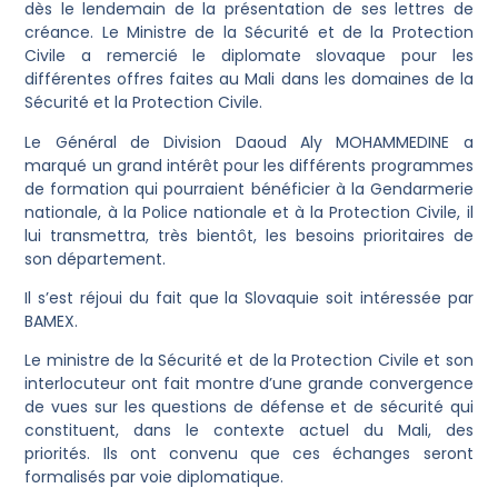
dès le lendemain de la présentation de ses lettres de
créance. Le Ministre de la Sécurité et de la Protection
Civile a remercié le diplomate slovaque pour les
différentes offres faites au Mali dans les domaines de la
Sécurité et la Protection Civile.
Le Général de Division Daoud Aly MOHAMMEDINE a
marqué un grand intérêt pour les différents programmes
de formation qui pourraient bénéficier à la Gendarmerie
nationale, à la Police nationale et à la Protection Civile, il
lui transmettra, très bientôt, les besoins prioritaires de
son département.
Il s’est réjoui du fait que la Slovaquie soit intéressée par
BAMEX.
Le ministre de la Sécurité et de la Protection Civile et son
interlocuteur ont fait montre d’une grande convergence
de vues sur les questions de défense et de sécurité qui
constituent, dans le contexte actuel du Mali, des
priorités. Ils ont convenu que ces échanges seront
formalisés par voie diplomatique.