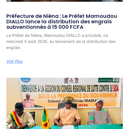
Préfecture de Nièna : Le Préfet Mamoudou
DIALLO lance la distribution des engrais
subventionnés à 15 000 FCFA
Le Préfet de Nièna, Mamoudou DIALLO a procédé, ce
mercredi 5 août 2026, au lancement de la distribution des
engrais
Voir Plus