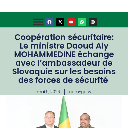
Coopération sécuritaire:
Le ministre Daoud Aly
MOHAMMEDINE échange
avec l’ambassadeur de
Slovaquie sur les besoins
des forces de sécurité
mai 9, 2026
com-gouv