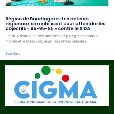
Région de Bandiagara : Les acteurs
régionaux se mobilisent pour atteindre les
objectifs « 95-95-95 » contre le SIDA
Le SIDA reste l’une des maladies les plus graves dans le
monde et le Mali subit, aussi, ses effets néfastes.
Voir Plus