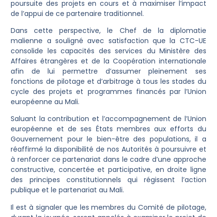
poursuite des projets en cours et à maximiser l’impact
de l’appui de ce partenaire traditionnel.
Dans cette perspective, le Chef de la diplomatie
malienne a souligné avec satisfaction que la CTC-UE
consolide les capacités des services du Ministère des
Affaires étrangères et de la Coopération internationale
afin de lui permettre d’assumer pleinement ses
fonctions de pilotage et d’arbitrage à tous les stades du
cycle des projets et programmes financés par l’Union
européenne au Mali.
Saluant la contribution et l’accompagnement de l’Union
européenne et de ses États membres aux efforts du
Gouvernement pour le bien-être des populations, il a
réaffirmé la disponibilité de nos Autorités à poursuivre et
à renforcer ce partenariat dans le cadre d’une approche
constructive, concertée et participative, en droite ligne
des principes constitutionnels qui régissent l’action
publique et le partenariat au Mali.
Il est à signaler que les membres du Comité de pilotage,