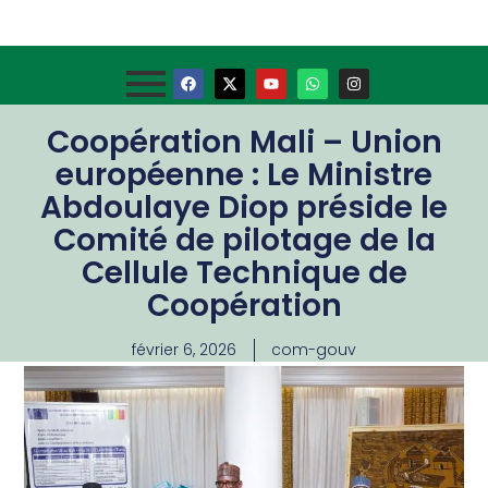
Coopération Mali – Union
européenne : Le Ministre
Abdoulaye Diop préside le
Comité de pilotage de la
Cellule Technique de
Coopération
février 6, 2026
com-gouv