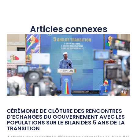
Articles connexes
CÉRÉMONIE DE CLÔTURE DES RENCONTRES
D’ECHANGES DU GOUVERNEMENT AVEC LES
POPULATIONS SUR LE BILAN DES 5 ANS DE LA
TRANSITION