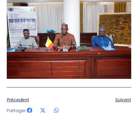
Précedent
Suivant
Partager