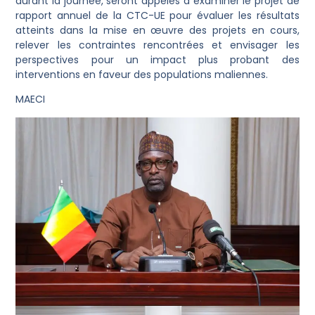
durant la journée, seront appelés à examiner le projet de
rapport annuel de la CTC-UE pour évaluer les résultats
atteints dans la mise en œuvre des projets en cours,
relever les contraintes rencontrées et envisager les
perspectives pour un impact plus probant des
interventions en faveur des populations maliennes.
MAECI