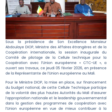
Sous la présidence de Son Excellence Monsieur
Abdoulaye DIOP, Ministre des Affaires étrangères et de la
Coopération internationale, la session inaugurale du
Comité de pilotage de la Cellule technique pour la
Coopération avec l’Union européenne « CTC-UE », a
ouvert ses travaux, ce jeudi 05 février 2026, en présence
de la Représentante de l’Union européenne au Mali.
Pour le Ministre DIOP, la mise en place, sur financement
du budget national, de cette Cellule Technique participe
de la volonté des plus hautes Autorités du Mali d’assurer
l’appropriation nationale et le leadership gouvernemental
dans la gestion des programmes de coopération avec
l’Union européenne en vue de mieux contribuer à la