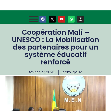
Coopération Mali –
UNESCO : La Mobilisation
des partenaires pour un
système éducatif
renforcé
février 27, 2026
com-gouv