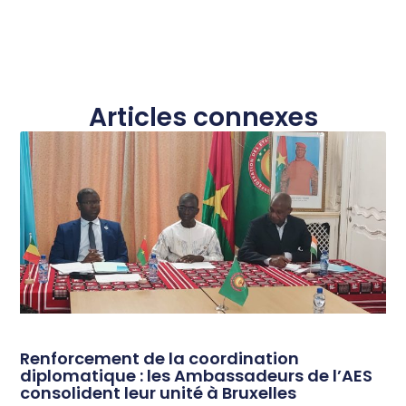
Articles connexes
Renforcement de la coordination
diplomatique : les Ambassadeurs de l’AES
consolident leur unité à Bruxelles