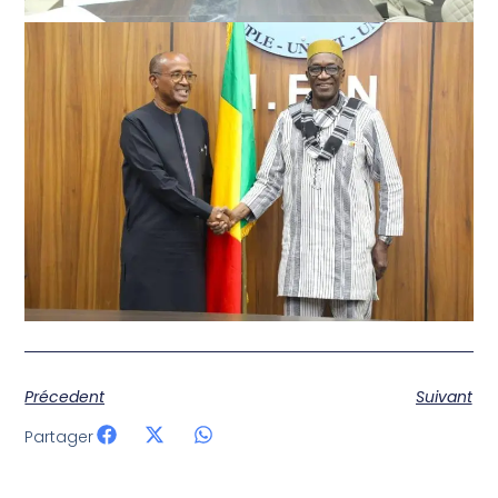
Précedent
Suivant
Partager