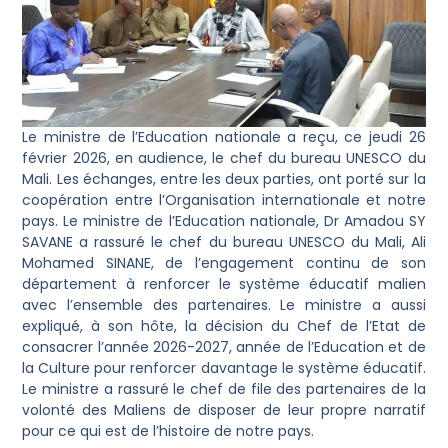
Le ministre de l’Education nationale a reçu, ce jeudi 26
février 2026, en audience, le chef du bureau UNESCO du
Mali. Les échanges, entre les deux parties, ont porté sur la
coopération entre l’Organisation internationale et notre
pays. Le ministre de l’Education nationale, Dr Amadou SY
SAVANE a rassuré le chef du bureau UNESCO du Mali, Ali
Mohamed SINANE, de l’engagement continu de son
département à renforcer le système éducatif malien
avec l’ensemble des partenaires. Le ministre a aussi
expliqué, à son hôte, la décision du Chef de l’Etat de
consacrer l’année 2026-2027, année de l’Education et de
la Culture pour renforcer davantage le système éducatif.
Le ministre a rassuré le chef de file des partenaires de la
volonté des Maliens de disposer de leur propre narratif
pour ce qui est de l’histoire de notre pays.