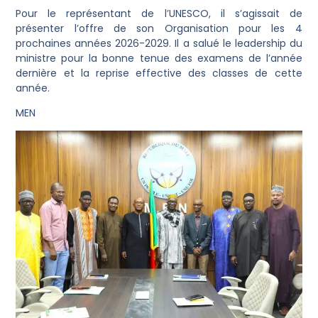
Pour le représentant de l’UNESCO, il s’agissait de
présenter l’offre de son Organisation pour les 4
prochaines années 2026-2029. Il a salué le leadership du
ministre pour la bonne tenue des examens de l’année
dernière et la reprise effective des classes de cette
année.
MEN