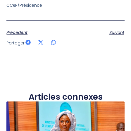
CCRP/Présidence
Précedent
Suivant
Partager
Articles connexes