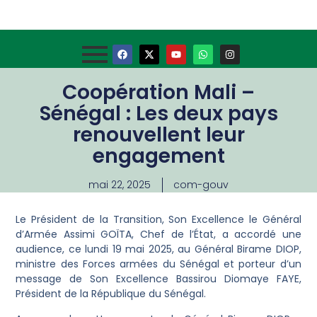
Coopération Mali –
Sénégal : Les deux pays
renouvellent leur
engagement
mai 22, 2025
com-gouv
Le Président de la Transition, Son Excellence le Général
d’Armée Assimi GOÏTA, Chef de l’État, a accordé une
audience, ce lundi 19 mai 2025, au Général Birame DIOP,
ministre des Forces armées du Sénégal et porteur d’un
message de Son Excellence Bassirou Diomaye FAYE,
Président de la République du Sénégal.