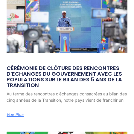
CÉRÉMONIE DE CLÔTURE DES RENCONTRES
D’ECHANGES DU GOUVERNEMENT AVEC LES
POPULATIONS SUR LE BILAN DES 5 ANS DE LA
TRANSITION
Au terme des rencontres d’échanges consacrées au bilan des
cinq années de la Transition, notre pays vient de franchir un
Voir Plus