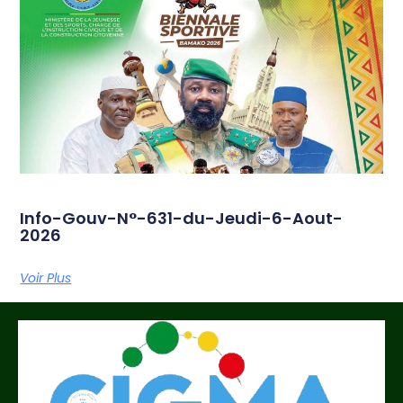
Info-Gouv-N°-631-du-Jeudi-6-Aout-
2026
Voir Plus