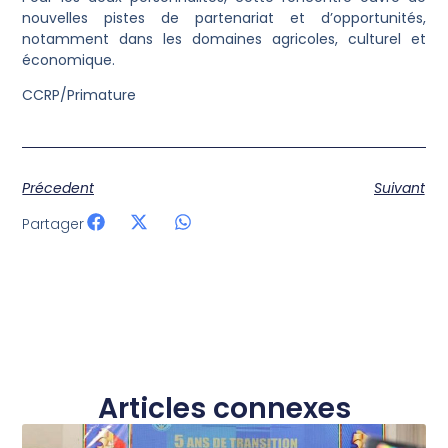
nouvelles pistes de partenariat et d’opportunités,
notamment dans les domaines agricoles, culturel et
économique.
CCRP/Primature
Précedent
Suivant
Partager
Articles connexes