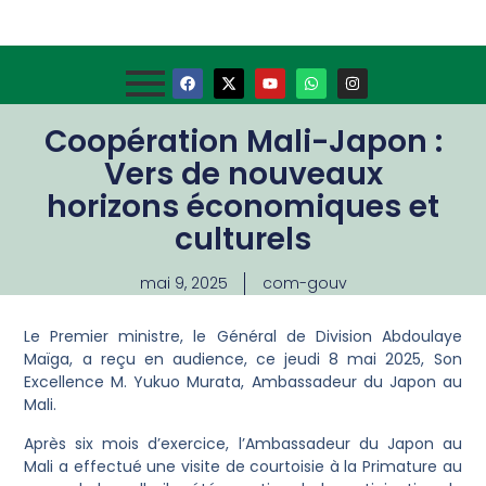
Coopération Mali-Japon :
Vers de nouveaux
horizons économiques et
culturels
mai 9, 2025
com-gouv
Le Premier ministre, le Général de Division Abdoulaye
Maïga, a reçu en audience, ce jeudi 8 mai 2025, Son
Excellence M. Yukuo Murata, Ambassadeur du Japon au
Mali.
Après six mois d’exercice, l’Ambassadeur du Japon au
Mali a effectué une visite de courtoisie à la Primature au