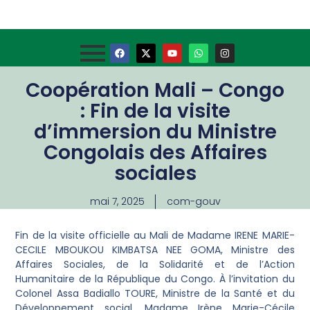
Coopération Mali – Congo
: Fin de la visite
d’immersion du Ministre
Congolais des Affaires
sociales
mai 7, 2025
com-gouv
Fin de la visite officielle au Mali de Madame IRENE MARIE-
CECILE MBOUKOU KIMBATSA NEE GOMA, Ministre des
Affaires Sociales, de la Solidarité et de l’Action
Humanitaire de la République du Congo. À l’invitation du
Colonel Assa Badiallo TOURE, Ministre de la Santé et du
Développement social, Madame Irène Marie-Cécile