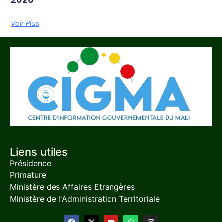
Voir Plus
Liens utiles
Présidence
Primature
Ministère des Affaires Etrangères
Ministère de l'Administration Territoriale