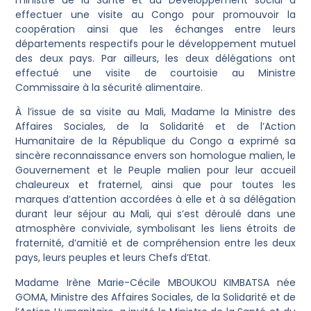
effectuer une visite au Congo pour promouvoir la
coopération ainsi que les échanges entre leurs
départements respectifs pour le développement mutuel
des deux pays. Par ailleurs, les deux délégations ont
effectué une visite de courtoisie au Ministre
Commissaire à la sécurité alimentaire.
À l’issue de sa visite au Mali, Madame la Ministre des
Affaires Sociales, de la Solidarité et de l’Action
Humanitaire de la République du Congo a exprimé sa
sincère reconnaissance envers son homologue malien, le
Gouvernement et le Peuple malien pour leur accueil
chaleureux et fraternel, ainsi que pour toutes les
marques d’attention accordées à elle et à sa délégation
durant leur séjour au Mali, qui s’est déroulé dans une
atmosphère conviviale, symbolisant les liens étroits de
fraternité, d’amitié et de compréhension entre les deux
pays, leurs peuples et leurs Chefs d’Etat.
Madame Irène Marie-Cécile MBOUKOU KIMBATSA née
GOMA, Ministre des Affaires Sociales, de la Solidarité et de