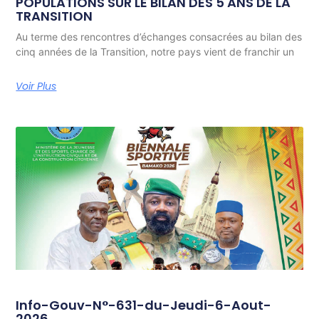
POPULATIONS SUR LE BILAN DES 5 ANS DE LA
TRANSITION
Au terme des rencontres d’échanges consacrées au bilan des
cinq années de la Transition, notre pays vient de franchir un
Voir Plus
Info-Gouv-N°-631-du-Jeudi-6-Aout-
2026