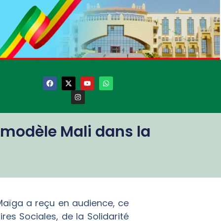
 modèle Mali dans la
Maïga a reçu en audience, ce
es Sociales, de la Solidarité