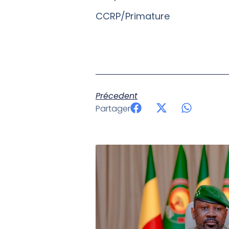
CCRP/Primature
Précedent
Partager