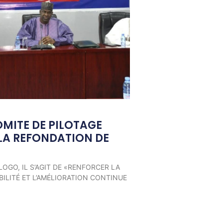
OMITE DE PILOTAGE
LA REFONDATION DE
LOGO, IL S’AGIT DE «RENFORCER LA
ILITÉ ET L’AMÉLIORATION CONTINUE