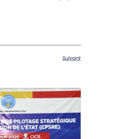
Suivant