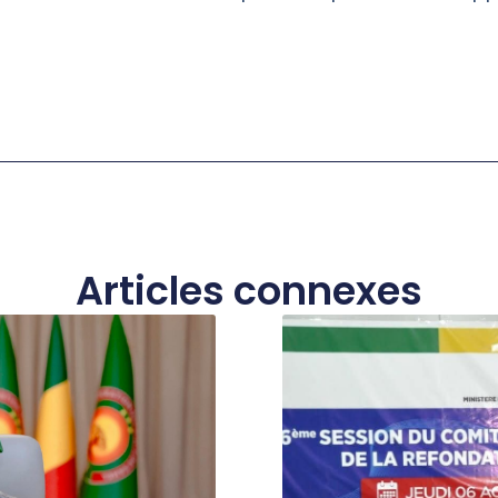
Articles connexes