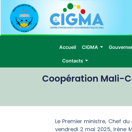
Accueil
CIGMA
Gouverne
Contacts
Coopération Mali-Co
Le Premier ministre, Chef d
vendredi 2 mai 2025, Irène M