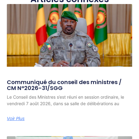
Communiqué du conseil des ministres /
CM N°2026-31/SGG
Le Conseil des Ministres s’est réuni en session ordinaire, le
vendredi 7 août 2026, dans sa salle de délibérations au
Voir Plus