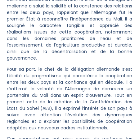
malienne a salué la solidité et la constance des relations
entre les deux pays, rappelant que l’Allemagne fut le
premier État à reconnaître l’indépendance du Mali. Il a
souligné le caractère tangible et apprécié des
réalisations issues de cette coopération, notamment
dans les domaines prioritaires de l’eau et de
l’assainissement, de l’agriculture productive et durable,
ainsi que de la décentralisation et de la bonne
gouvernance.
Pour sa part, le chef de la délégation allemande s’est
félicité du pragmatisme qui caractérise la coopération
entre les deux pays et la confiance qui en découle. Il a
réaffirmé la volonté de l’Allemagne de demeurer un
partenaire du Mali dans un esprit d’ouverture. Tout en
prenant acte de la création de la Confédération des
États du Sahel (AES), il a exprimé l’intérêt de son pays à
suivre avec attention l’évolution des dynamiques
régionales et à explorer les possibilités de coopération
adaptées aux nouveaux cadres institutionnels.
Ces concertations ont ainsi permis de renforcer les