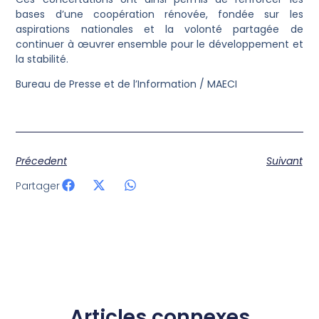
bases d’une coopération rénovée, fondée sur les
aspirations nationales et la volonté partagée de
continuer à œuvrer ensemble pour le développement et
la stabilité.
Bureau de Presse et de l’Information / MAECI
Précedent
Suivant
Partager
Articles connexes