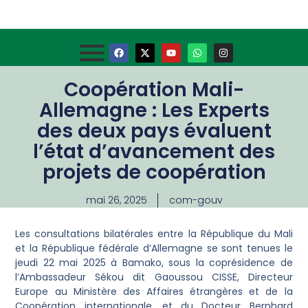
Coopération Mali-
Allemagne : Les Experts
des deux pays évaluent
l’état d’avancement des
projets de coopération
mai 26, 2025
com-gouv
Les consultations bilatérales entre la République du Mali
et la République fédérale d’Allemagne se sont tenues le
jeudi 22 mai 2025 à Bamako, sous la coprésidence de
l’Ambassadeur Sékou dit Gaoussou CISSE, Directeur
Europe au Ministère des Affaires étrangères et de la
Coopération internationale, et du Docteur Bernhard