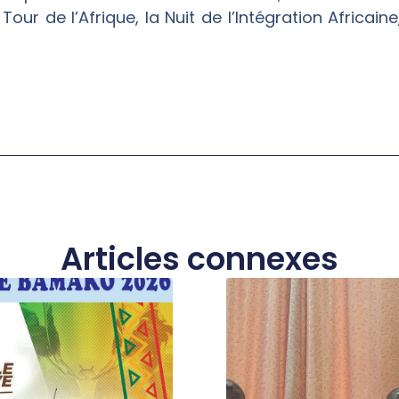
ur de l’Afrique, la Nuit de l’Intégration Africaine
Articles connexes