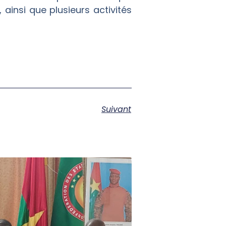
, ainsi que plusieurs activités
Suivant