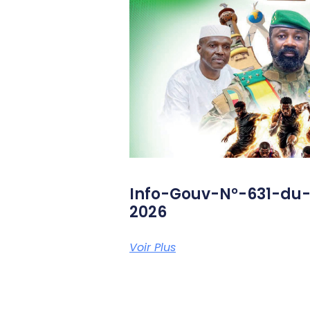
Info-Gouv-N°-631-du
2026
Voir Plus