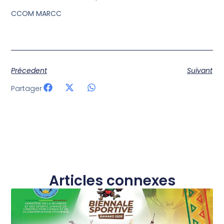
CCOM MARCC
Précedent
Suivant
Partager
Articles connexes