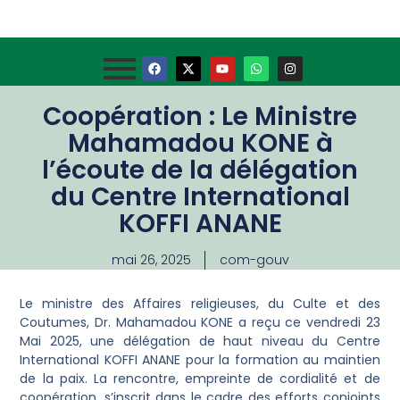
Coopération : Le Ministre
Mahamadou KONE à
l’écoute de la délégation
du Centre International
KOFFI ANANE
mai 26, 2025
com-gouv
Le ministre des Affaires religieuses, du Culte et des
Coutumes, Dr. Mahamadou KONE a reçu ce vendredi 23
Mai 2025, une délégation de haut niveau du Centre
International KOFFI ANANE pour la formation au maintien
de la paix. La rencontre, empreinte de cordialité et de
coopération, s’inscrit dans le cadre des efforts conjoints