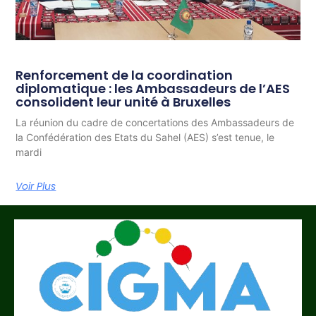
Renforcement de la coordination
diplomatique : les Ambassadeurs de l’AES
consolident leur unité à Bruxelles
La réunion du cadre de concertations des Ambassadeurs de
la Confédération des Etats du Sahel (AES) s’est tenue, le
mardi
Voir Plus