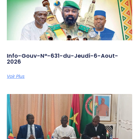
Info-Gouv-N°-631-du-Jeudi-6-Aout-
2026
Voir Plus