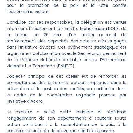
pour la promotion de la paix et la lutte contre
l’extrémisme violent.
Conduite par ses responsables, la délégation est venue
informer officiellement le ministre Mahamadou KONE, de
la tenue, ce 26 mai, d’un atelier national de
renforcement des capacités des acteurs clés engagés
dans l’Initiative d’Accra. Cet événement stratégique est
organisé en collaboration avec le Secrétariat permanent
de la Politique Nationale de Lutte contre l’Extrémisme
Violent et le Terrorisme (PNLEVT).
L’objectif principal de cet atelier est de renforcer les
compétences des différents acteurs impliqués dans la
prévention et la gestion des conflits, en particulier dans
le cadre de la coopération régionale promue par
l’Initiative d’Accra.
Le ministre a salué cette initiative et réaffirmé
l’engagement de son département à soutenir toute
action contribuant à la consolidation de la paix, à la
cohésion sociale et à la prévention de l’extrémisme.