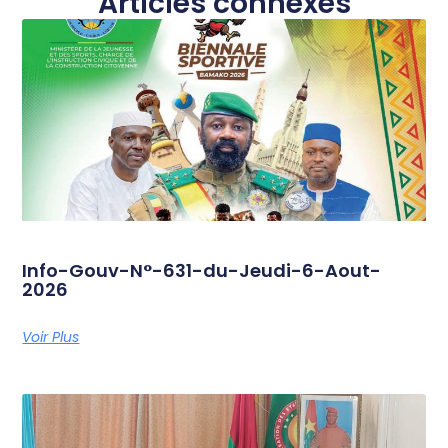
Articles connexes
Info-Gouv-N°-631-du-Jeudi-6-Aout-
2026
Voir Plus