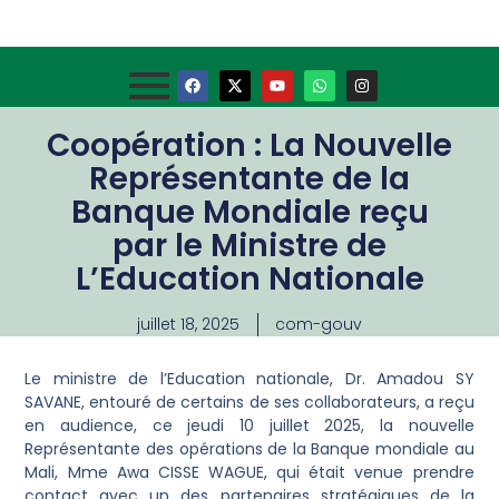
Coopération : La Nouvelle
Représentante de la
Banque Mondiale reçu
par le Ministre de
L’Education Nationale
juillet 18, 2025
com-gouv
Le ministre de l’Education nationale, Dr. Amadou SY
SAVANE, entouré de certains de ses collaborateurs, a reçu
en audience, ce jeudi 10 juillet 2025, la nouvelle
Représentante des opérations de la Banque mondiale au
Mali, Mme Awa CISSE WAGUE, qui était venue prendre
contact avec un des partenaires stratégiques de la