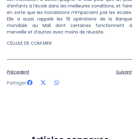
d’enfants à l’école dans les meilleures conditions, et faire
en sorte que les inondations n’impactent pas les écoles.
Elle a aussi rappelé les 19 opérations de la Banque
mondiale au Mali dont certaines fonctionnent à
merveille et d’autres avec moins de réussite.
CELLULE DE COM MEN
Précedent
Suivant
Partager