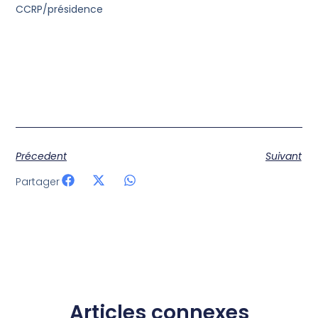
CCRP/présidence
Précedent
Suivant
Partager
Articles connexes