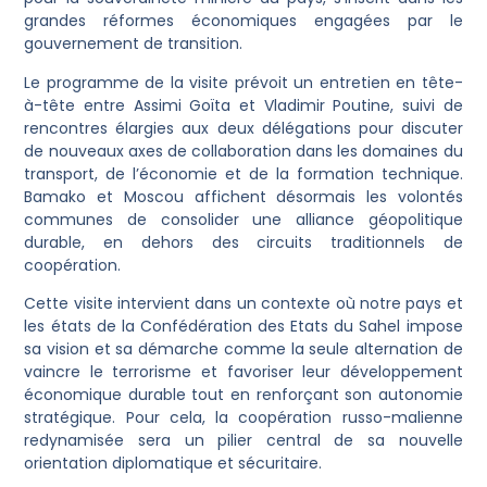
grandes réformes économiques engagées par le
gouvernement de transition.
Le programme de la visite prévoit un entretien en tête-
à-tête entre Assimi Goïta et Vladimir Poutine, suivi de
rencontres élargies aux deux délégations pour discuter
de nouveaux axes de collaboration dans les domaines du
transport, de l’économie et de la formation technique.
Bamako et Moscou affichent désormais les volontés
communes de consolider une alliance géopolitique
durable, en dehors des circuits traditionnels de
coopération.
Cette visite intervient dans un contexte où notre pays et
les états de la Confédération des Etats du Sahel impose
sa vision et sa démarche comme la seule alternation de
vaincre le terrorisme et favoriser leur développement
économique durable tout en renforçant son autonomie
stratégique. Pour cela, la coopération russo-malienne
redynamisée sera un pilier central de sa nouvelle
orientation diplomatique et sécuritaire.