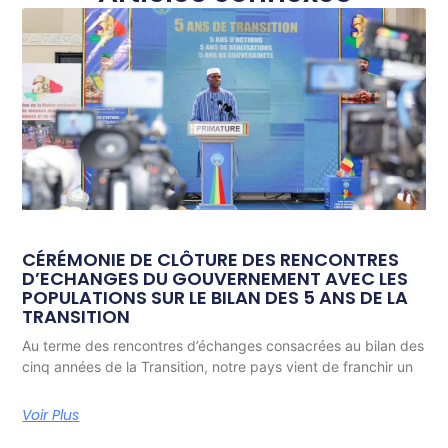
CÉRÉMONIE DE CLÔTURE DES RENCONTRES
D’ECHANGES DU GOUVERNEMENT AVEC LES
POPULATIONS SUR LE BILAN DES 5 ANS DE LA
TRANSITION
Au terme des rencontres d’échanges consacrées au bilan des
cinq années de la Transition, notre pays vient de franchir un
Voir Plus