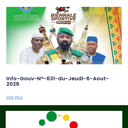
Info-Gouv-N°-631-du-Jeudi-6-Aout-
2026
Voir Plus