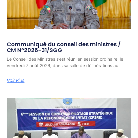
Communiqué du conseil des ministres /
CM N°2026-31/SGG
Le Conseil des Ministres s’est réuni en session ordinaire, le
vendredi 7 août 2026, dans sa salle de délibérations au
Voir Plus