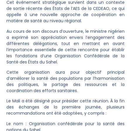
Cet événement stratégique survient dans un contexte
de sortie récente des États de l’AES de la CEDEAO, ce qui
appelle à une nouvelle approche de coopération en
matière de santé au niveau régional.
Au cours de son discours d’ouverture, le ministre nigérien
a exprimé son appréciation envers l’engagement des
différentes délégations, tout en mettant en avant
l’importance essentielle de cette rencontre pour établir
les fondations d’une Organisation Confédérale de la
Santé des États du Sahel.
Cette organisation aura pour objectif principal
d’améliorer la santé des populations par l’harmonisation
des politiques, le partage des ressources et la
coordination des efforts sanitaires.
Le Mali a été désigné pour présider cette réunion. À la fin
des échanges de la première journée, plusieurs
recommandations ont été adoptées, y compris :
Le nom : Organisation confédérale pour la santé des
nations du Sahel