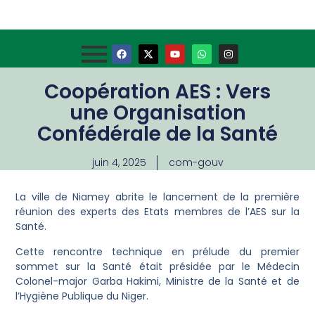
Coopération AES : Vers
une Organisation
Confédérale de la Santé
juin 4, 2025
com-gouv
La ville de Niamey abrite le lancement de la première
réunion des experts des Etats membres de l’AES sur la
Santé.
Cette rencontre technique en prélude du premier
sommet sur la Santé était présidée par le Médecin
Colonel-major Garba Hakimi, Ministre de la Santé et de
l’Hygiène Publique du Niger.