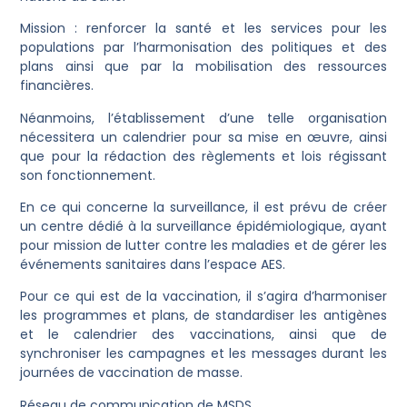
Mission : renforcer la santé et les services pour les
populations par l’harmonisation des politiques et des
plans ainsi que par la mobilisation des ressources
financières.
Néanmoins, l’établissement d’une telle organisation
nécessitera un calendrier pour sa mise en œuvre, ainsi
que pour la rédaction des règlements et lois régissant
son fonctionnement.
En ce qui concerne la surveillance, il est prévu de créer
un centre dédié à la surveillance épidémiologique, ayant
pour mission de lutter contre les maladies et de gérer les
événements sanitaires dans l’espace AES.
Pour ce qui est de la vaccination, il s’agira d’harmoniser
les programmes et plans, de standardiser les antigènes
et le calendrier des vaccinations, ainsi que de
synchroniser les campagnes et les messages durant les
journées de vaccination de masse.
Réseau de communication de MSDS