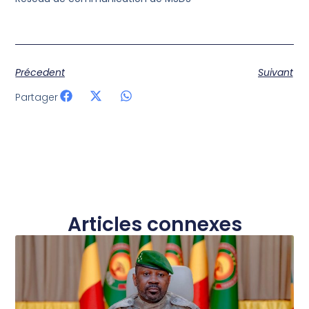
Précedent
Suivant
Partager
Articles connexes