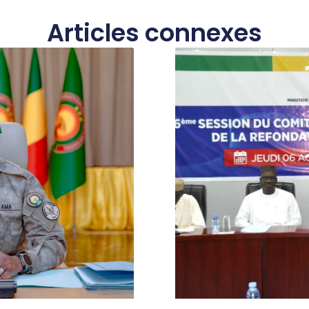
Articles connexes