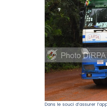
Dans le souci d’assurer l’a