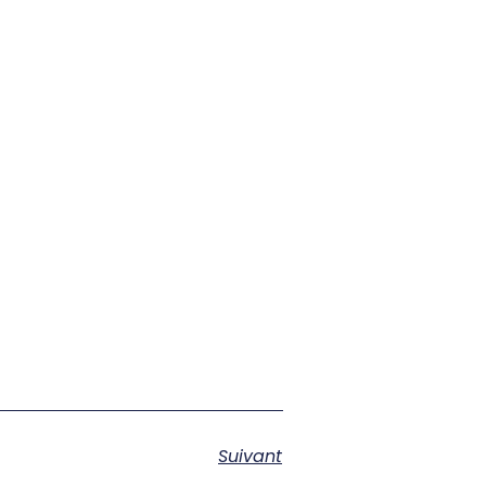
Suivant