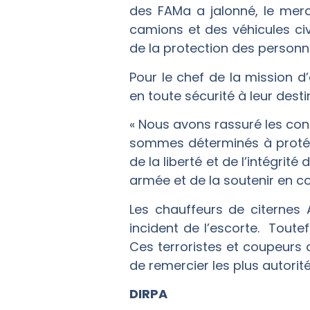
des FAMa a jalonné, le merc
camions et des véhicules ci
de la protection des personn
Pour le chef de la mission d
en toute sécurité à leur desti
« Nous avons rassuré les cond
sommes déterminés à protég
de la liberté et de l’intégri
armée et de la soutenir en col
Les chauffeurs de citernes
incident de l’escorte. Toutefo
Ces terroristes et coupeurs d
de remercier les plus autorité
DIRPA