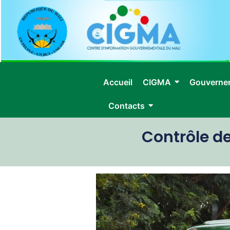
Accueil
CIGMA
Gouverne
Contacts
Contrôle de