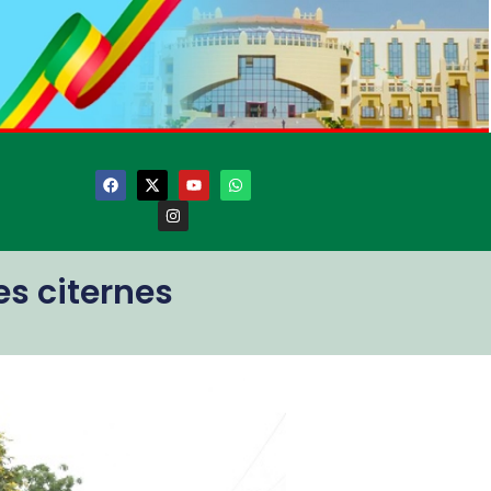
des citernes