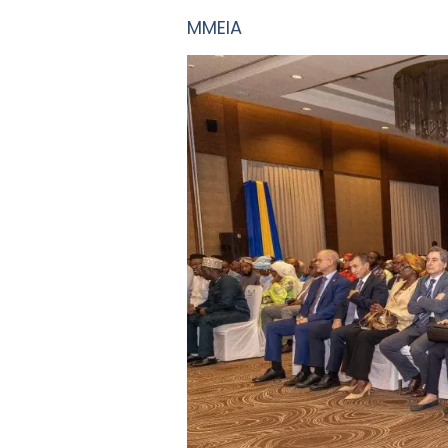
MMEIA