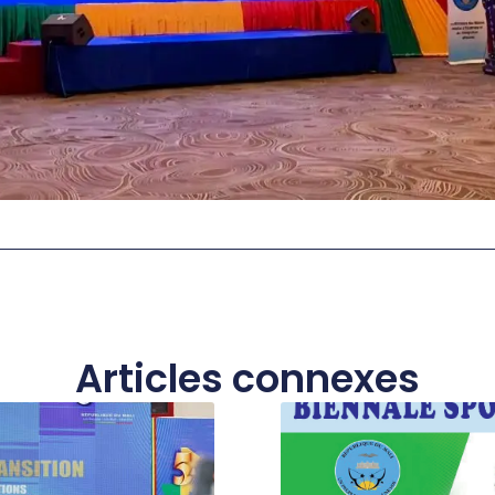
Articles connexes