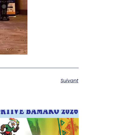
Suivant