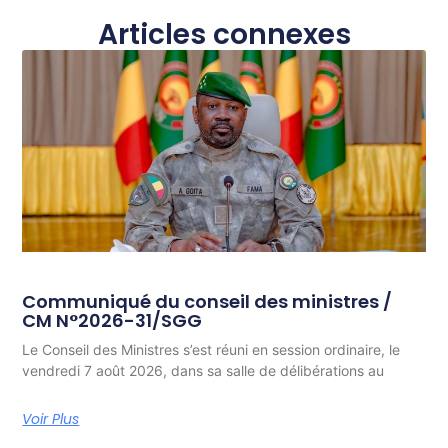
Articles connexes
Communiqué du conseil des ministres /
CM N°2026-31/SGG
Le Conseil des Ministres s’est réuni en session ordinaire, le
vendredi 7 août 2026, dans sa salle de délibérations au
Voir Plus