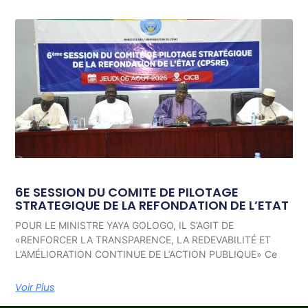
6E SESSION DU COMITE DE PILOTAGE
STRATEGIQUE DE LA REFONDATION DE L’ETAT
POUR LE MINISTRE YAYA GOLOGO, IL S’AGIT DE
«RENFORCER LA TRANSPARENCE, LA REDEVABILITÉ ET
L’AMÉLIORATION CONTINUE DE L’ACTION PUBLIQUE» Ce
Voir Plus