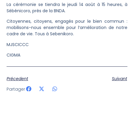
La cérémonie se tiendra le jeudi 14 août à 15 heures, à
Sébénicoro, près de la BNDA.
Citoyennes, citoyens, engagés pour le bien commun :
mobilisons-nous ensemble pour l’amélioration de notre
cadre de vie. Tous à Sebenikoro.
MJSCICCC
CIGMA
Précedent
Suivant
Partager