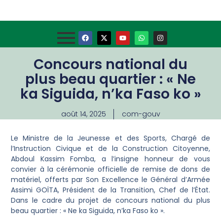
Concours national du
plus beau quartier : « Ne
ka Siguida, n’ka Faso ko »
août 14, 2025
com-gouv
Le Ministre de la Jeunesse et des Sports, Chargé de
l’Instruction Civique et de la Construction Citoyenne,
Abdoul Kassim Fomba, a l’insigne honneur de vous
convier à la cérémonie officielle de remise de dons de
matériel, offerts par Son Excellence le Général d’Armée
Assimi GOÏTA, Président de la Transition, Chef de l’État.
Dans le cadre du projet de concours national du plus
beau quartier : « Ne ka Siguida, n’ka Faso ko ».