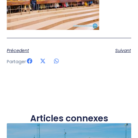
Précedent
Suivant
Partager
Articles connexes