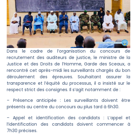
Dans le cadre de l’organisation du concours de
recrutement des auditeurs de justice, le ministre de la
Justice et des Droits de l’Homme, Garde des Sceaux, a
rencontré cet après-midi les surveillants chargés du bon
déroulement des épreuves. Souhaitant assurer la
transparence et l’équité du processus, il a insisté sur le
respect strict des consignes. Il s’agit notamment de :
– Présence anticipée : Les surveillants doivent être
présents au centre du concours au plus tard à 6h30.
– Appel et identification des candidats : L’appel et
l’identification des candidats doivent commencer à
7h30 précises.