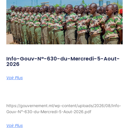
Info-Gouv-N°-630-du-Mercredi-5-Aout-
2026
Voir Plus
https://gouvernement.ml/wp-content/uploads/2026/08/Info-
Gouv-N°-630-du-Mercredi-5-Aout-2026.pdf
Voir Plus