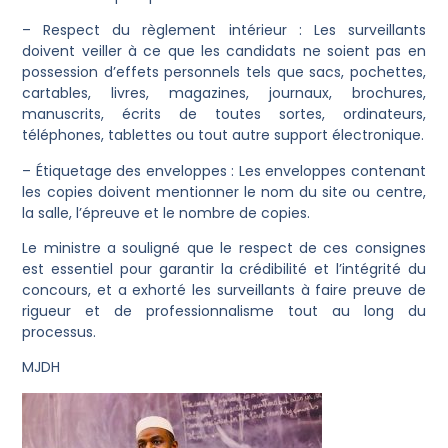
– Respect du règlement intérieur : Les surveillants
doivent veiller à ce que les candidats ne soient pas en
possession d’effets personnels tels que sacs, pochettes,
cartables, livres, magazines, journaux, brochures,
manuscrits, écrits de toutes sortes, ordinateurs,
téléphones, tablettes ou tout autre support électronique.
– Étiquetage des enveloppes : Les enveloppes contenant
les copies doivent mentionner le nom du site ou centre,
la salle, l’épreuve et le nombre de copies.
Le ministre a souligné que le respect de ces consignes
est essentiel pour garantir la crédibilité et l’intégrité du
concours, et a exhorté les surveillants à faire preuve de
rigueur et de professionnalisme tout au long du
processus.
MJDH