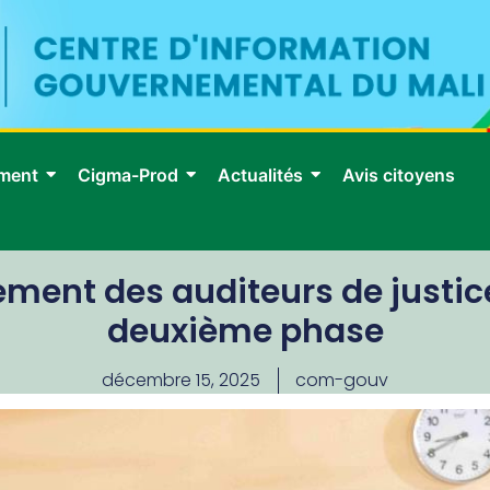
ment
Cigma-Prod
Actualités
Avis citoyens
ent des auditeurs de justice 
deuxième phase
décembre 15, 2025
com-gouv