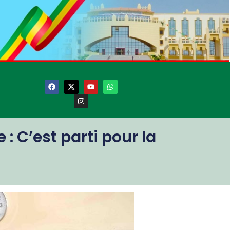
: C’est parti pour la