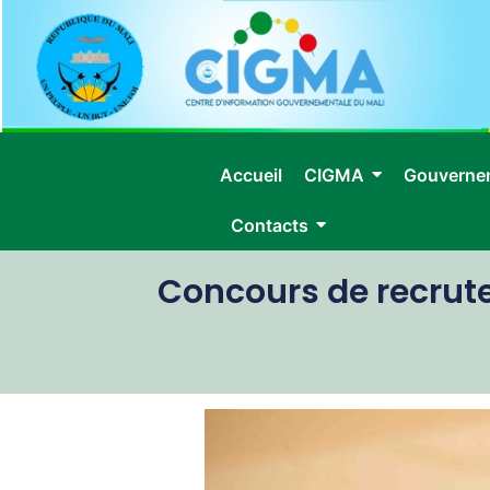
Accueil
CIGMA
Gouverne
Contacts
Concours de recrutem