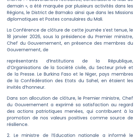
demain », a été marquée par plusieurs activités dans les
Régions, le District de Bamako ainsi que dans les Missions
diplomatiques et Postes consulaires du Mali.
La Conférence de clôture de cette journée s’est tenue, le
18 janvier 2026, sous la présidence du Premier ministre,
Chef du Gouvernement, en présence des membres du
Gouvernement, de
représentants d’Institutions de la République,
d’Organisations de la Société civile, du Secteur privé et
de la Presse. Le Burkina Faso et le Niger, pays membres
de la Confédération des Etats du Sahel, en étaient les
invités d’honneur.
Dans son allocution de clôture, le Premier ministre, Chef
du Gouvernement a exprimé sa satisfaction au regard
des actions patriotiques menées, qui contribuent à la
promotion de nos valeurs positives comme source de
résilience.
2. Le ministre de l’Education nationale a informé le