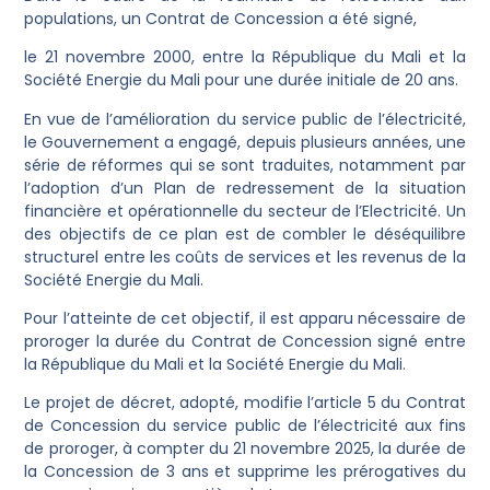
populations, un Contrat de Concession a été signé,
le 21 novembre 2000, entre la République du Mali et la
Société Energie du Mali pour une durée initiale de 20 ans.
En vue de l’amélioration du service public de l’électricité,
le Gouvernement a engagé, depuis plusieurs années, une
série de réformes qui se sont traduites, notamment par
l’adoption d’un Plan de redressement de la situation
financière et opérationnelle du secteur de l’Electricité. Un
des objectifs de ce plan est de combler le déséquilibre
structurel entre les coûts de services et les revenus de la
Société Energie du Mali.
Pour l’atteinte de cet objectif, il est apparu nécessaire de
proroger la durée du Contrat de Concession signé entre
la République du Mali et la Société Energie du Mali.
Le projet de décret, adopté, modifie l’article 5 du Contrat
de Concession du service public de l’électricité aux fins
de proroger, à compter du 21 novembre 2025, la durée de
la Concession de 3 ans et supprime les prérogatives du