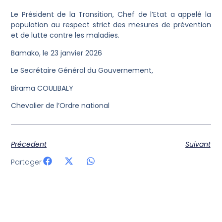
Le Président de la Transition, Chef de l’Etat a appelé la
population au respect strict des mesures de prévention
et de lutte contre les maladies.
Bamako, le 23 janvier 2026
Le Secrétaire Général du Gouvernement,
Birama COULIBALY
Chevalier de l’Ordre national
Précedent
Suivant
Partager