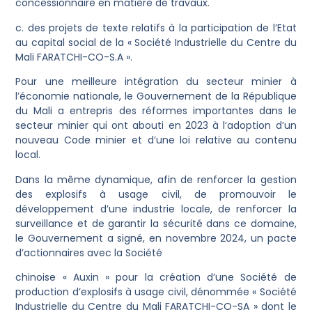
concessionnaire en matière de travaux.
c. des projets de texte relatifs à la participation de l’Etat
au capital social de la « Société Industrielle du Centre du
Mali FARATCHI-CO-S.A ».
Pour une meilleure intégration du secteur minier à
l’économie nationale, le Gouvernement de la République
du Mali a entrepris des réformes importantes dans le
secteur minier qui ont abouti en 2023 à l’adoption d’un
nouveau Code minier et d’une loi relative au contenu
local.
Dans la même dynamique, afin de renforcer la gestion
des explosifs à usage civil, de promouvoir le
développement d’une industrie locale, de renforcer la
surveillance et de garantir la sécurité dans ce domaine,
le Gouvernement a signé, en novembre 2024, un pacte
d’actionnaires avec la Société
chinoise « Auxin » pour la création d’une Société de
production d’explosifs à usage civil, dénommée « Société
Industrielle du Centre du Mali FARATCHI-CO-SA » dont le