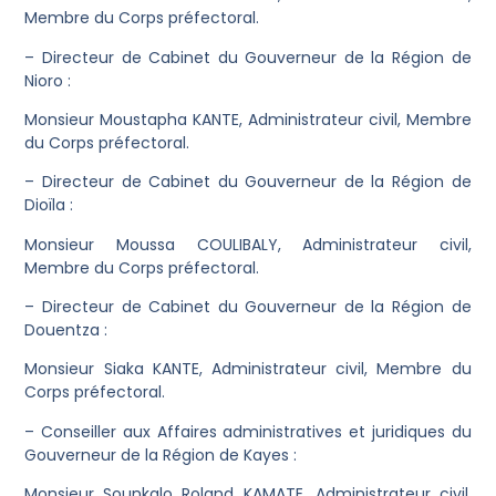
Membre du Corps préfectoral.
– Directeur de Cabinet du Gouverneur de la Région de
Nioro :
Monsieur Moustapha KANTE, Administrateur civil, Membre
du Corps préfectoral.
– Directeur de Cabinet du Gouverneur de la Région de
Dioïla :
Monsieur Moussa COULIBALY, Administrateur civil,
Membre du Corps préfectoral.
– Directeur de Cabinet du Gouverneur de la Région de
Douentza :
Monsieur Siaka KANTE, Administrateur civil, Membre du
Corps préfectoral.
– Conseiller aux Affaires administratives et juridiques du
Gouverneur de la Région de Kayes :
Monsieur Sounkalo Roland KAMATE, Administrateur civil,