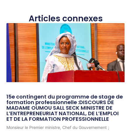
Articles connexes
15e contingent du programme de stage de
formation professionnelle :DISCOURS DE
MADAME OUMOU SALL SECK MINISTRE DE
L’ENTREPRENEURIAT NATIONAL, DE L’EMPLOI
ET DE LA FORMATION PROFESSIONNELLE
Monsieur le Premier ministre, Chef du Gouvernement ;