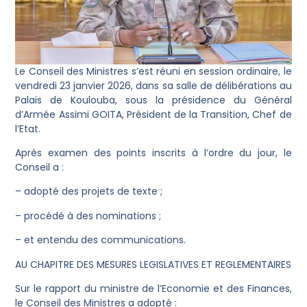
Le Conseil des Ministres s’est réuni en session ordinaire, le
vendredi 23 janvier 2026, dans sa salle de délibérations au
Palais de Koulouba, sous la présidence du Général
d’Armée Assimi GOITA, Président de la Transition, Chef de
l’Etat.
Après examen des points inscrits à l’ordre du jour, le
Conseil a :
– adopté des projets de texte ;
– procédé à des nominations ;
– et entendu des communications.
AU CHAPITRE DES MESURES LEGISLATIVES ET REGLEMENTAIRES
Sur le rapport du ministre de l’Economie et des Finances,
le Conseil des Ministres a adopté :