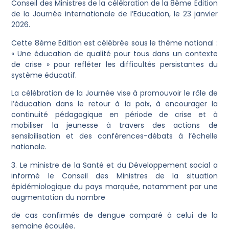
Conseil des Ministres de la célébration de la 8ème Edition
de la Journée internationale de l’Education, le 23 janvier
2026.
Cette 8ème Edition est célébrée sous le thème national :
« Une éducation de qualité pour tous dans un contexte
de crise » pour refléter les difficultés persistantes du
système éducatif.
La célébration de la Journée vise à promouvoir le rôle de
l’éducation dans le retour à la paix, à encourager la
continuité pédagogique en période de crise et à
mobiliser la jeunesse à travers des actions de
sensibilisation et des conférences-débats à l’échelle
nationale.
3. Le ministre de la Santé et du Développement social a
informé le Conseil des Ministres de la situation
épidémiologique du pays marquée, notamment par une
augmentation du nombre
de cas confirmés de dengue comparé à celui de la
semaine écoulée.