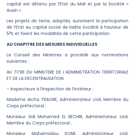
capital est détenu par l’Etat du Mali et par la Société «
Auxin ».
Les projets de texte, adoptés, autorisent la participation
de l’Etat au capital social de ladite Société à hauteur de
51% et fixent les modalités de cette participation.
AU CHAPITRE DES MESURES INDIVIDUELLES
Le Conseil des Ministres a procédé aux nominations
suivantes :
AU TITRE DU MINISTERE DE L’ADMINISTRATION TERRITORIALE
ET DE LA DECENTRALISATION
– Inspecteurs à l’Inspection de l’Intérieur :
Madame Aïcha TRAORE, Administrateur civil, Membre du
Corps préfectoral ;
Monsieur Sidi Mohamed EL BECHIR, Administrateur civil,
Membre du Corps préfectoral ;
Monsieur Mahamadou KONE, Administrateur civil,