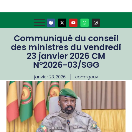
Communiqué du conseil
des ministres du vendredi
23 janvier 2026 CM
N°2026-03/SGG
janvier 23, 2026
com-gouv