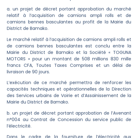
a. un projet de décret portant approbation du marché
relatif à l’acquisition de camions ampli rolls et de
camions bennes basculantes au profit de la Mairie du
District de Bamako.
Le marché relatif à l’acquisition de camions ampli rolls et
de camions bennes basculantes est conclu entre la
Mairie du District de Bamako et la Société « TOGUNA
MOTORS » pour un montant de 508 millions 830 mille
francs CFA, Toutes Taxes Comprises et un délai de
livraison de 90 jours.
L’exécution de ce marché permettra de renforcer les
capacités techniques et opérationnelles de la Direction
des Services urbains de Voirie et d’Assainissement de la
Mairie du District de Bamako.
b. un projet de décret portant approbation de l’Avenant
n°004 au Contrat de Concession du service public de
l’électricité.
Dans le cadre de la fourniture de l’électricité aux