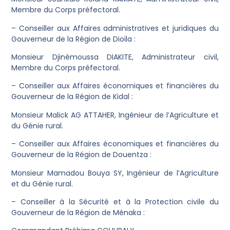
Membre du Corps préfectoral.
– Conseiller aux Affaires administratives et juridiques du
Gouverneur de la Région de Dioïla :
Monsieur Djinèmoussa DIAKITE, Administrateur civil,
Membre du Corps préfectoral.
– Conseiller aux Affaires économiques et financières du
Gouverneur de la Région de Kidal :
Monsieur Malick AG ATTAHER, Ingénieur de l’Agriculture et
du Génie rural.
– Conseiller aux Affaires économiques et financières du
Gouverneur de la Région de Douentza :
Monsieur Mamadou Bouya SY, Ingénieur de l’Agriculture
et du Génie rural.
– Conseiller à la Sécurité et à la Protection civile du
Gouverneur de la Région de Ménaka :