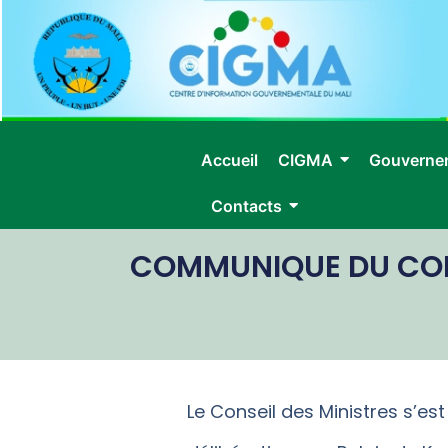
Accueil
CIGMA
Gouverne
Contacts
COMMUNIQUE DU CONS
Le Conseil des Ministres s’est