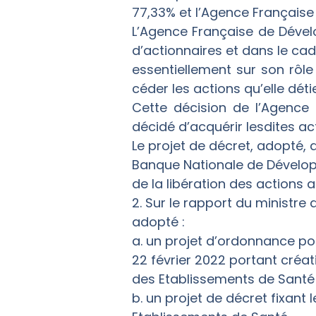
77,33% et l’Agence Français
L’Agence Française de Dével
d’actionnaires et dans le ca
essentiellement sur son rôle
céder les actions qu’elle déti
Cette décision de l’Agence
décidé d’acquérir lesdites ac
Le projet de décret, adopté, d
Banque Nationale de Dévelop
de la libération des actions 
2. Sur le rapport du ministre
adopté :
a. un projet d’ordonnance p
22 février 2022 portant créat
des Etablissements de Santé 
b. un projet de décret fixant