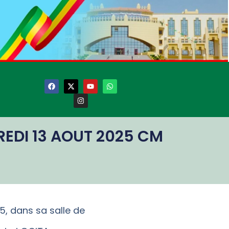
EDI 13 AOUT 2025 CM
25, dans sa salle de