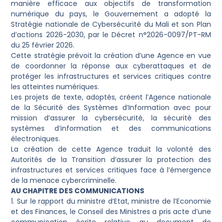
manière efficace aux objectifs de transformation
numérique du pays, le Gouvernement a adopté la
Stratégie nationale de Cybersécurité du Mali et son Plan
d’actions 2026-2030, par le Décret n°2026-0097/PT-RM
du 25 février 2026.
Cette stratégie prévoit la création d’une Agence en vue
de coordonner la réponse aux cyberattaques et de
protéger les infrastructures et services critiques contre
les atteintes numériques.
Les projets de texte, adoptés, créent l’Agence nationale
de la Sécurité des Systèmes d’Information avec pour
mission d’assurer la cybersécurité, la sécurité des
systèmes d’information et des communications
électroniques.
La création de cette Agence traduit la volonté des
Autorités de la Transition d’assurer la protection des
infrastructures et services critiques face à l’émergence
de la menace cybercriminelle.
AU CHAPITRE DES COMMUNICATIONS
1. Sur le rapport du ministre d’Etat, ministre de l’Economie
et des Finances, le Conseil des Ministres a pris acte d’une