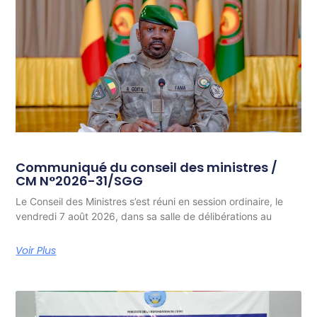
Communiqué du conseil des ministres /
CM N°2026-31/SGG
Le Conseil des Ministres s’est réuni en session ordinaire, le
vendredi 7 août 2026, dans sa salle de délibérations au
Voir Plus