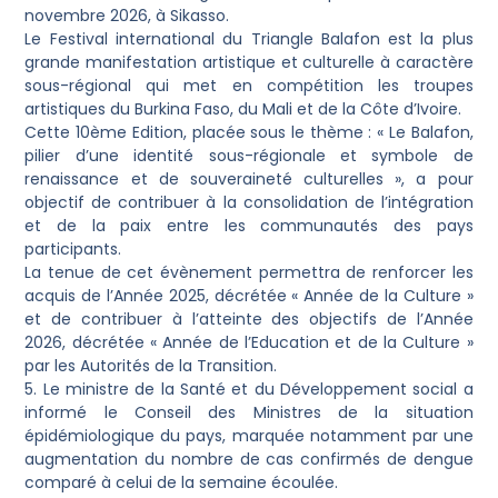
novembre 2026, à Sikasso.
Le Festival international du Triangle Balafon est la plus
grande manifestation artistique et culturelle à caractère
sous-régional qui met en compétition les troupes
artistiques du Burkina Faso, du Mali et de la Côte d’Ivoire.
Cette 10ème Edition, placée sous le thème : « Le Balafon,
pilier d’une identité sous-régionale et symbole de
renaissance et de souveraineté culturelles », a pour
objectif de contribuer à la consolidation de l’intégration
et de la paix entre les communautés des pays
participants.
La tenue de cet évènement permettra de renforcer les
acquis de l’Année 2025, décrétée « Année de la Culture »
et de contribuer à l’atteinte des objectifs de l’Année
2026, décrétée « Année de l’Education et de la Culture »
par les Autorités de la Transition.
5. Le ministre de la Santé et du Développement social a
informé le Conseil des Ministres de la situation
épidémiologique du pays, marquée notamment par une
augmentation du nombre de cas confirmés de dengue
comparé à celui de la semaine écoulée.