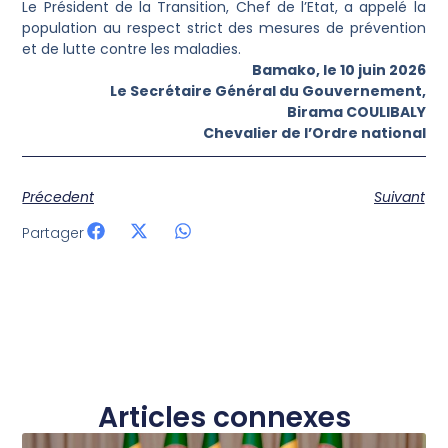
Le Président de la Transition, Chef de l’Etat, a appelé la
population au respect strict des mesures de prévention
et de lutte contre les maladies.
Bamako, le 10 juin 2026
Le Secrétaire Général du Gouvernement,
Birama COULIBALY
Chevalier de l’Ordre national
Précedent
Suivant
Partager
Articles connexes