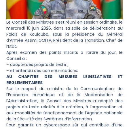
Le Conseil des Ministres s’est réuni en session ordinaire, le
mercredi 10 juin 2026, dans sa salle de délibérations au
Palais de Koulouba, sous la présidence du Général
d’Armée Assimi GOITA, Président de la Transition, Chef de
l’Etat.
Après examen des points inscrits à l’ordre du jour, le
Conseil a :
– adopté des projets de texte ;
– et entendu des communications.
AU CHAPITRE DES MESURES LEGISLATIVES ET
REGLEMENTAIRES
Sur le rapport du ministre de la Communication, de
l’Economie numérique et de la Modernisation de
l’Administration, le Conseil des Ministres a adopté des
projets de texte relatifs à la création, à l’organisation et
aux modalités de fonctionnement de l’Agence nationale
de la Sécurité des Systèmes d’Information.
Pour garantir un cyberespace sûr qui contribue d’une