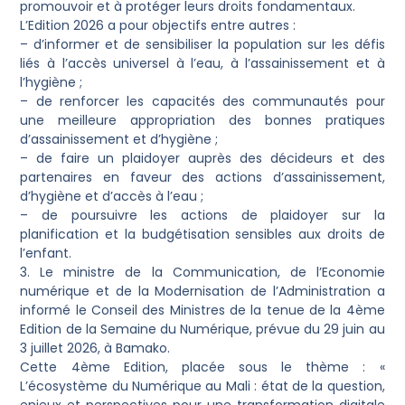
promouvoir et à protéger leurs droits fondamentaux.
L’Edition 2026 a pour objectifs entre autres :
– d’informer et de sensibiliser la population sur les défis
liés à l’accès universel à l’eau, à l’assainissement et à
l’hygiène ;
– de renforcer les capacités des communautés pour
une meilleure appropriation des bonnes pratiques
d’assainissement et d’hygiène ;
– de faire un plaidoyer auprès des décideurs et des
partenaires en faveur des actions d’assainissement,
d’hygiène et d’accès à l’eau ;
– de poursuivre les actions de plaidoyer sur la
planification et la budgétisation sensibles aux droits de
l’enfant.
3. Le ministre de la Communication, de l’Economie
numérique et de la Modernisation de l’Administration a
informé le Conseil des Ministres de la tenue de la 4ème
Edition de la Semaine du Numérique, prévue du 29 juin au
3 juillet 2026, à Bamako.
Cette 4ème Edition, placée sous le thème : «
L’écosystème du Numérique au Mali : état de la question,