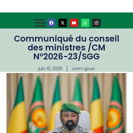
Communiqué du conseil
des ministres /CM
N°2026-23/SGG
juin 10, 2026
com-gouv