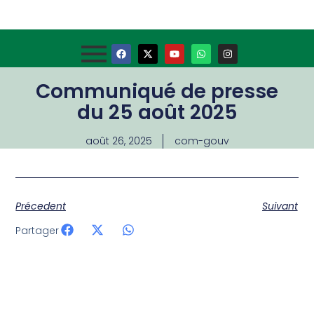
Communiqué de presse
du 25 août 2025
août 26, 2025
com-gouv
Précedent
Suivant
Partager