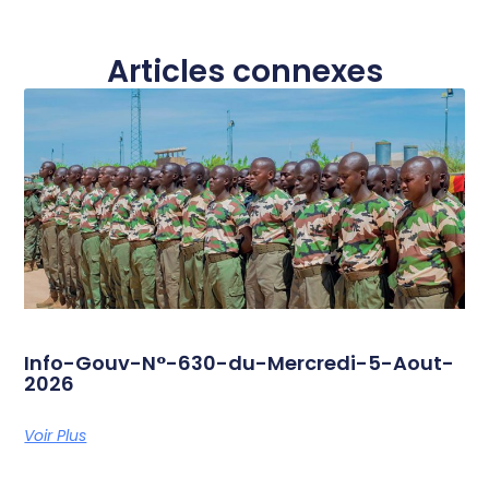
Articles connexes
Info-Gouv-N°-630-du-Mercredi-5-Aout-
2026
Voir Plus