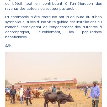
du bétail, tout en contribuant à l’amélioration des
revenus des acteurs du secteur pastoral.
La cérémonie a été marquée par la coupure du ruban
symbolique, suivie d’une visite guidée des installations du
marché, témoignant de l’engagement des autorités à
accompagner, durablement, les populations
bénéficiaires.
SAN