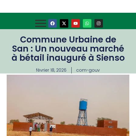
Commune Urbaine de
San : Un nouveau marché
à bétail inauguré à Sienso
février 18, 2026
com-gouv