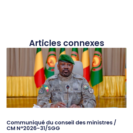
Articles connexes
Communiqué du conseil des ministres /
CM N°2026-31/SGG