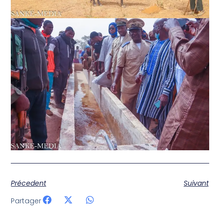
Précedent
Suivant
Partager