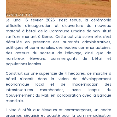
Le lundi 16 février 2026, s’est tenue, la cérémonie
officielle d’inauguration et d’ouverture du nouveau
marché à bétail de la Commune Urbaine de San, situé
sur l’axe menant à Sienso. Cette activité solennelle, s’est
déroulée en présence des autorités administratives,
politiques et communales, des leaders communautaires,
des acteurs du secteur de l’élevage, ainsi que de
nombreux éleveurs, commerçants de bétail et
populations locales.
Construit sur une superficie de 4 hectares, ce marché à
bétail s’inscrit dans la vision de développement
économique local et de modernisation des
infrastructures marchandes, avec l’appui du
Gouvernement du Mali, en collaboration avec la Banque
mondiale.
Il vise à offrir aux éleveurs et commerçants, un cadre
organisé, sécurisé et adapté pour la commercialisation