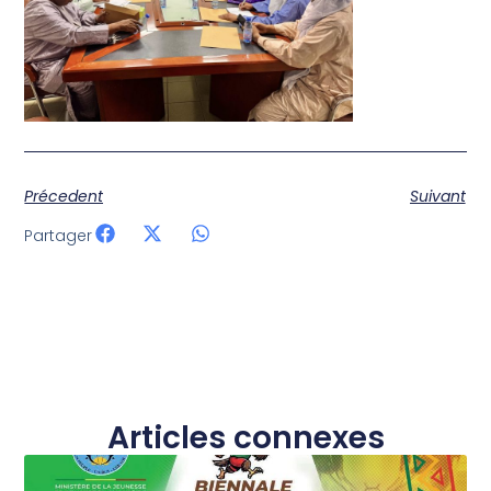
Précedent
Suivant
Partager
Articles connexes