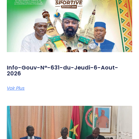
Info-Gouv-N°-631-du-Jeudi-6-Aout-
2026
Voir Plus