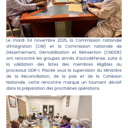
Le mardi 04 novembre 2025, la Commission nationale
d’Intégration (CNI) et la Commission nationale de
Désarmement, Démobilisation et Réinsertion (CNDDR)
ont rencontré les groupes armés d’autodéfense, suite à
la validation des listes des membres éligibles au
processus DDR-I. Placée sous la supervision du Ministère
de la Réconciliation, de la paix et de la Cohésion
Nationale, cette rencontre marque un tournant décisif
dans la préparation des prochaines opérations.