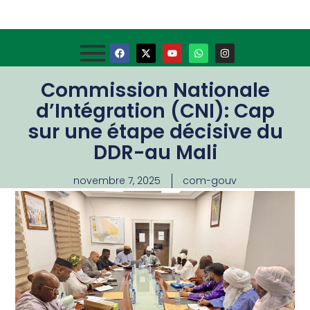
Commission Nationale
d’Intégration (CNI): Cap
sur une étape décisive du
DDR-au Mali
novembre 7, 2025
com-gouv