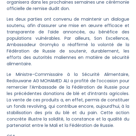
organisera dans les prochaines semaines une cérémonie
officielle de remise dudit don.
Les deux parties ont convenu de maintenir un dialogue
soutenu, afin d’assurer une mise en œuvre efficace et
transparente de l’aide annoncée, au bénéfice des
populations vulnérables. Par ailleurs, Son Excellence,
Ambassadeur Gromyko a réaffirmé la volonté de la
Fédération de Russie de soutenir, durablement, les
efforts des autorités maliennes en matière de sécurité
alimentaire.
Le Ministre-Commissaire à la Sécurité Alimentaire,
Redouwane AG MOHAMED ALI a profité de l’occasion pour
remercier l’Ambassade de la Fédération de Russie pour
les précédentes donations de blé et d’intrants agricoles.
La vente de ces produits a, en effet, permis de constituer
un fonds revolving, qui contribue encore, aujourd’hui, à la
stabilisation des prix du blé et du pain. Cette action
concrète illustre la solidité, la constance et la qualité du
partenariat entre le Mali et la Fédération de Russie.