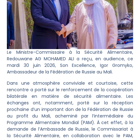
Le Ministre-Commissaire à la Sécurité Alimentaire,
Redouwane AG MOHAMED ALI a reçu, en audience, ce
mardi 30 juin 2026, Son Excellence, Igor Gromyko,
Ambassadeur de la Fédération de Russie au Mali.
Dans une atmosphère conviviale et courtoise, cette
rencontre a porté sur le renforcement de la coopération
bilatérale en matière de sécurité alimentaire. Les
échanges ont, notamment, porté sur la réception
prochaine d’un important don de la Fédération de Russie
au profit du Mali, acheminé par l’intermédiaire du
Programme Alimentaire Mondial (PAM). À cet effet, à la
demande de l’Ambassade de Russie, le Commissariat à
la Sécurité Alimentaire, en collaboration avec le PAM,