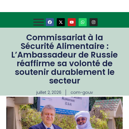
Commissariat à la
Sécurité Alimentaire :
L’Ambassadeur de Russie
réaffirme sa volonté de
soutenir durablement le
secteur
juillet 2, 2026
com-gouv