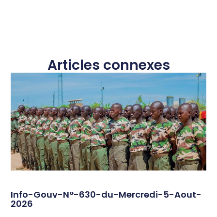
Articles connexes
Info-Gouv-N°-630-du-Mercredi-5-Aout-
2026