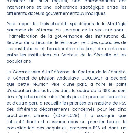
d’assurer un suivi régulier, une harmonisation des
interventions et une cohérence stratégique entre les
différents acteurs gouvernementaux impliqués.
Pour rappel, les trois objectifs spécifiques de la Stratégie
Nationale de Réforme du Secteur de la Sécurité sont :
l’amélioration de la gouvernance des institutions du
Secteur de la Sécurité, le renforcement des capacités de
ses institutions et l’amélioration des liens de confiance
entre les institutions du Secteur de la Sécurité et les
populations.
Le Commissaire à la Réforme du Secteur de la Sécurité,
le Général de Division Abdoulaye COULIBALY a déclaré
que cette réunion vise d’une part, à faire le point
d’exécution des activités dans le cadre de la RSS au sein
des départements ministériels pour le premier semestre
et d’autre part, à recueillir les priorités en matière de RSS
des différents départements concernés pour les cinq
prochaines années (2025-2029). Il a souligné que
l’objectif final est d’assurer dans un premier temps la
consolidation des acquis du processus RSS et dans un