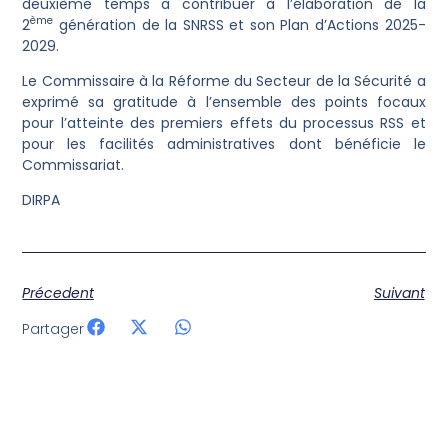
deuxième temps à contribuer à l’élaboration de la
ème
2
génération de la SNRSS et son Plan d’Actions 2025-
2029.
Le Commissaire à la Réforme du Secteur de la Sécurité a
exprimé sa gratitude à l’ensemble des points focaux
pour l’atteinte des premiers effets du processus RSS et
pour les facilités administratives dont bénéficie le
Commissariat.
DIRPA
Précedent
Suivant
Partager