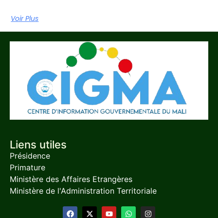
Voir Plus
Liens utiles
Présidence
Primature
Ministère des Affaires Etrangères
Ministère de l'Administration Territoriale