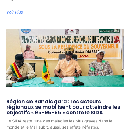
Voir Plus
Région de Bandiagara : Les acteurs
régionaux se mobilisent pour atteindre les
objectifs « 95-95-95 » contre le SIDA
Le SIDA reste l’une des maladies les plus graves dans le
monde et le Mali subit, aussi, ses effets néfastes.