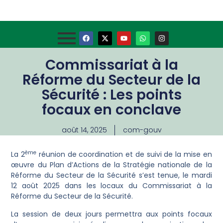
Commissariat à la
Réforme du Secteur de la
Sécurité : Les points
focaux en conclave
août 14, 2025
com-gouv
ème
La 2
réunion de coordination et de suivi de la mise en
œuvre du Plan d’Actions de la Stratégie nationale de la
Réforme du Secteur de la Sécurité s’est tenue, le mardi
12 août 2025 dans les locaux du Commissariat à la
Réforme du Secteur de la Sécurité.
La session de deux jours permettra aux points focaux