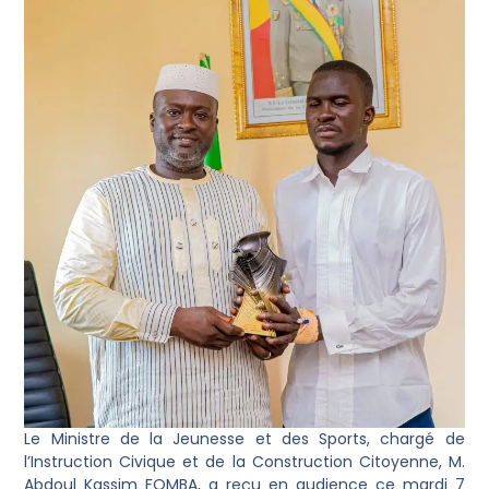
Le Ministre de la Jeunesse et des Sports, chargé de
l’Instruction Civique et de la Construction Citoyenne, M.
Abdoul Kassim FOMBA, a reçu en audience ce mardi 7