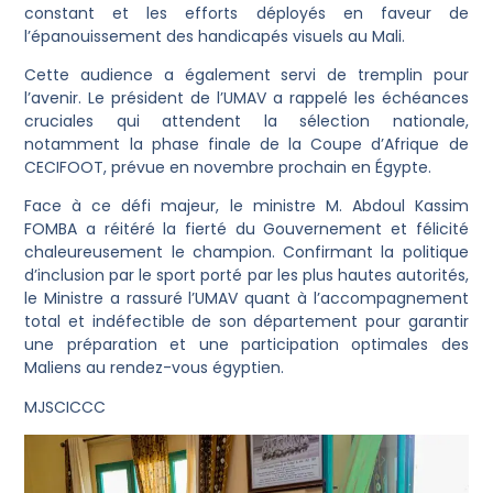
constant et les efforts déployés en faveur de
l’épanouissement des handicapés visuels au Mali.
​Cette audience a également servi de tremplin pour
l’avenir. Le président de l’UMAV a rappelé les échéances
cruciales qui attendent la sélection nationale,
notamment la phase finale de la Coupe d’Afrique de
CECIFOOT, prévue en novembre prochain en Égypte.
​Face à ce défi majeur, le ministre M. Abdoul Kassim
FOMBA a réitéré la fierté du Gouvernement et félicité
chaleureusement le champion. Confirmant la politique
d’inclusion par le sport porté par les plus hautes autorités,
le Ministre a rassuré l’UMAV quant à l’accompagnement
total et indéfectible de son département pour garantir
une préparation et une participation optimales des
Maliens au rendez-vous égyptien.
MJSCICCC