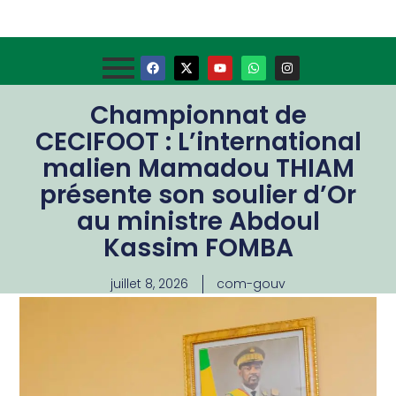
Championnat de
CECIFOOT : L’international
malien Mamadou THIAM
présente son soulier d’Or
au ministre Abdoul
Kassim FOMBA
juillet 8, 2026
com-gouv