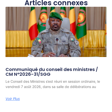
Articles connexes
Communiqué du conseil des ministres /
CM N°2026-31/SGG
Le Conseil des Ministres s’est réuni en session ordinaire, le
vendredi 7 août 2026, dans sa salle de délibérations au
Voir Plus