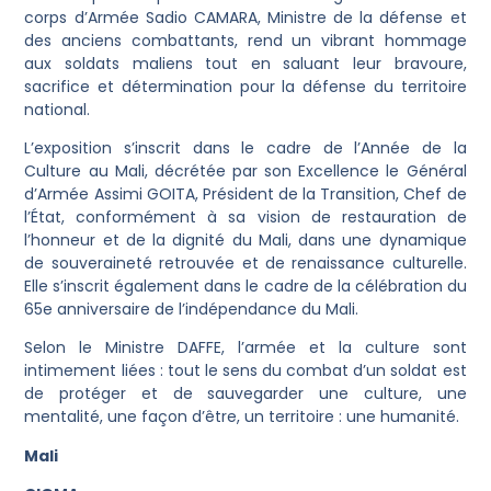
corps d’Armée Sadio CAMARA, Ministre de la défense et
des anciens combattants, rend un vibrant hommage
aux soldats maliens tout en saluant leur bravoure,
sacrifice et détermination pour la défense du territoire
national.
L’exposition s’inscrit dans le cadre de l’Année de la
Culture au Mali, décrétée par son Excellence le Général
d’Armée Assimi GOITA, Président de la Transition, Chef de
l’État, conformément à sa vision de restauration de
l’honneur et de la dignité du Mali, dans une dynamique
de souveraineté retrouvée et de renaissance culturelle.
Elle s’inscrit également dans le cadre de la célébration du
65e anniversaire de l’indépendance du Mali.
Selon le Ministre DAFFE, l’armée et la culture sont
intimement liées : tout le sens du combat d’un soldat est
de protéger et de sauvegarder une culture, une
mentalité, une façon d’être, un territoire : une humanité.
Mali