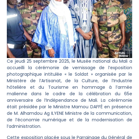
Ce jeudi 25 septembre 2025, le Musée national du Mali a
accueilli la cérémonie de vernissage de l’exposition
photographique intitulée « le Soldat » organisée par le
Ministère de l’Artisanat, de la Culture, de l’Industrie
hôtelière et du Tourisme en hommage à l’armée
malienne dans le cadre de la célébration du 65e
anniversaire de l’Indépendance de Mali. La cérémonie
était présidée par le Ministre Mamou DAFFÉ en présence
de M. Alhamdou Ag ILYENE Ministre de la communication,
de l’économie numérique et de la modernisation de
l’administration.
Cette exposition placée sous le Parrainage du Général de