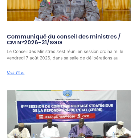
Communiqué du conseil des ministres /
CM N°2026-31/SGG
Le Conseil des Ministres s’est réuni en session ordinaire, le
vendredi 7 août 2026, dans sa salle de délibérations au
Voir Plus