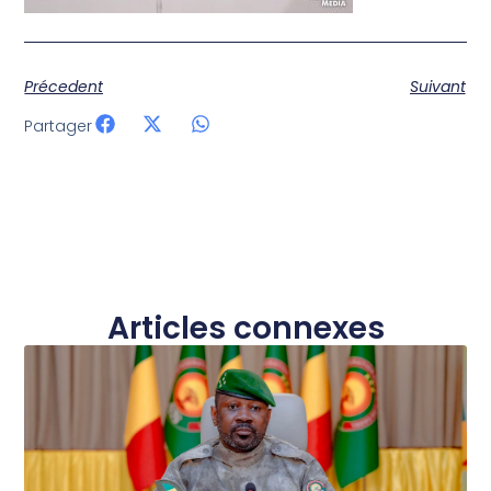
Précedent
Suivant
Partager
Articles connexes