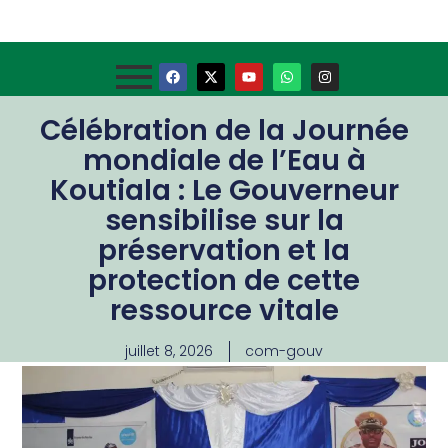
Célébration de la Journée
mondiale de l’Eau à
Koutiala : Le Gouverneur
sensibilise sur la
préservation et la
protection de cette
ressource vitale
juillet 8, 2026
com-gouv