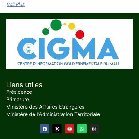
Voir Plus
Liens utiles
Présidence
Primature
Ministère des Affaires Etrangères
Ministère de l'Administration Territoriale