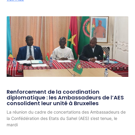
Renforcement de la coordination
diplomatique : les Ambassadeurs de l’AES
consolident leur unité à Bruxelles
La réunion du cadre de concertations des Ambassadeurs de
la Confédération des Etats du Sahel (AES) s’est tenue, le
mardi