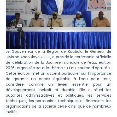
Le Gouverneur de la Région de Koutiala, le Général de
Division Abdoulaye CISSÉ, a présidé la cérémonie officielle
de célébration de la Journée mondiale de l’eau, édition
2026, organisée sous le thème : « Eau, source d’égalité ».
Cette édition met un accent particulier sur l’importance
de garantir un accès équitable à l’eau pour tous,
considéré comme un levier essentiel pour un
développement inclusif et durable. Elle a réuni les
autorités administratives et politiques, les services
techniques, les partenaires techniques et financiers, les
organisations de la société civile ainsi que de nombreux
invités.