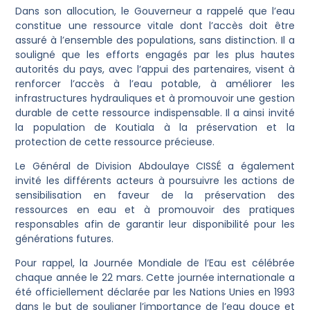
Dans son allocution, le Gouverneur a rappelé que l’eau
constitue une ressource vitale dont l’accès doit être
assuré à l’ensemble des populations, sans distinction. Il a
souligné que les efforts engagés par les plus hautes
autorités du pays, avec l’appui des partenaires, visent à
renforcer l’accès à l’eau potable, à améliorer les
infrastructures hydrauliques et à promouvoir une gestion
durable de cette ressource indispensable. Il a ainsi invité
la population de Koutiala à la préservation et la
protection de cette ressource précieuse.
Le Général de Division Abdoulaye CISSÉ a également
invité les différents acteurs à poursuivre les actions de
sensibilisation en faveur de la préservation des
ressources en eau et à promouvoir des pratiques
responsables afin de garantir leur disponibilité pour les
générations futures.
Pour rappel, la Journée Mondiale de l’Eau est célébrée
chaque année le 22 mars. Cette journée internationale a
été officiellement déclarée par les Nations Unies en 1993
dans le but de souligner l’importance de l’eau douce et