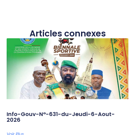
Articles connexes
Info-Gouv-N°-631-du-Jeudi-6-Aout-
2026
Voir Plus