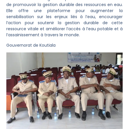
de promouvoir la gestion durable des ressources en eau.
Elle offre une plateforme pour augmenter la
sensibilisation sur les enjeux liés à l’eau, encourager
l’action pour soutenir la gestion durable de cette
ressource vitale et améliorer l’accès à l’eau potable et à
l’assainissement à travers le monde.
Gouvernorat de Koutiala