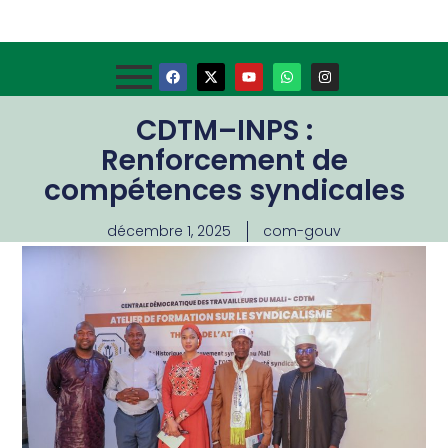
CDTM–INPS :
Renforcement de
compétences syndicales
décembre 1, 2025
com-gouv