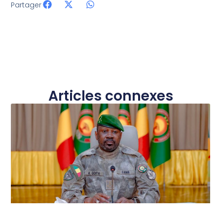
Partager
Articles connexes