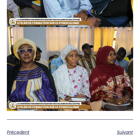
Précedent
Suivant