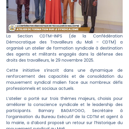
La Section CDTM–INPS (de la Confédération
Démocratique des Travailleurs du Mali – CDTM) a
organisé un atelier de formation syndicale à destination
des agents et militants engagés dans la défense des
droits des travailleurs, le 29 novembre 2025.
Cette initiative s’inscrit dans une dynamique de
renforcement des capacités et de consolidation du
mouvement syndical malien face aux nombreux défis
professionnels et sociaux actuels.
L’atelier a porté sur trois thèmes majeurs, choisis pour
améliorer la conscience syndicale et le leadership des
participants. Bamary BAGAYOGO, Secrétaire à
l’organisation du Bureau Exécutif de la CDTM et agent à
la mairie, a d’abord proposé un retour sur l’historique du
mouvement syndical au Mali.