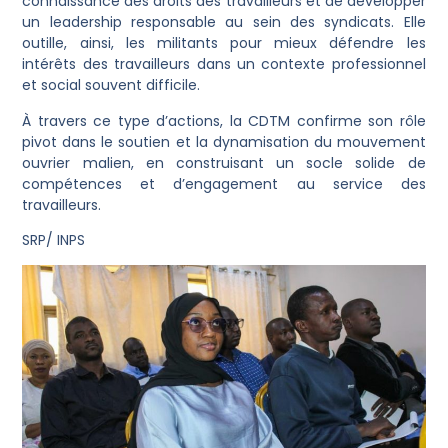
connaissance des droits des travailleurs et de développer
un leadership responsable au sein des syndicats. Elle
outille, ainsi, les militants pour mieux défendre les
intérêts des travailleurs dans un contexte professionnel
et social souvent difficile.
À travers ce type d’actions, la CDTM confirme son rôle
pivot dans le soutien et la dynamisation du mouvement
ouvrier malien, en construisant un socle solide de
compétences et d’engagement au service des
travailleurs.
SRP/ INPS