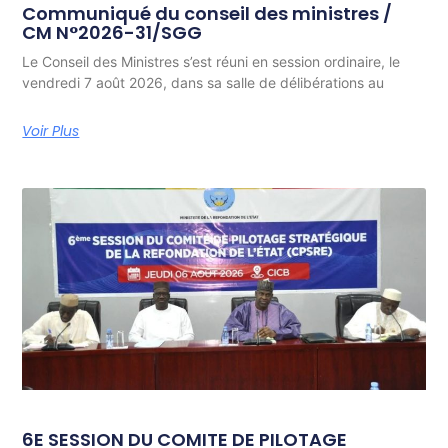
Communiqué du conseil des ministres /
CM N°2026-31/SGG
Le Conseil des Ministres s’est réuni en session ordinaire, le
vendredi 7 août 2026, dans sa salle de délibérations au
Voir Plus
6E SESSION DU COMITE DE PILOTAGE