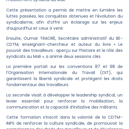
Cette présentation a permis de mettre en lumière les
luttes passées, les conquêtes obtenues et l’évolution du
syndicalisme, afin d’offrir un éclairage sur les enjeux
d’aujourd’hui et ceux à venir.
Ensuite, Oumar TRAORÉ, Secrétaire administratif du BE-
CDTM, enseignant-chercheur et auteur du livre « Le
pouvoir des travailleurs : aperçu sur l’histoire et le rôle des
syndicats au Mali », a animé deux sessions clés.
La première portait sur les conventions 87 et 98 de
l’Organisation Internationale du Travail (OIT), qui
garantissent la liberté syndicale et protègent les droits
fondamentaux des travailleurs.
La seconde visait à développer le leadership syndical, un
levier essentiel pour renforcer la mobilisation, la
communication et la capacité d’initiative des militants.
Cette formation s’inscrit dans la volonté de la CDTM–
INPS de renforcer la culture syndicale, de promouvoir la