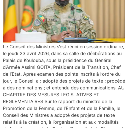
Le Conseil des Ministres s’est réuni en session ordinaire,
le jeudi 23 avril 2026, dans sa salle de délibérations au
Palais de Koulouba, sous la présidence du Général
d’Armée Assimi GOITA, Président de la Transition, Chef
de l’Etat. Après examen des points inscrits à l’ordre du
jour, le Conseil a : adopté des projets de texte ; procédé
à des nominations ; et entendu des communications. AU
CHAPITRE DES MESURES LEGISLATIVES ET
REGLEMENTAIRES Sur le rapport du ministre de la
Promotion de la Femme, de l’Enfant et de la Famille, le
Conseil des Ministres a adopté des projets de texte
relatifs à la création, à l’organisation et aux modalités