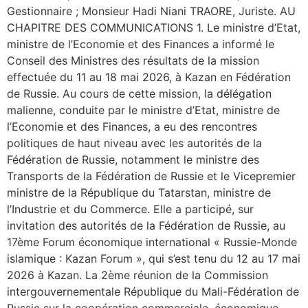
Gestionnaire ; Monsieur Hadi Niani TRAORE, Juriste. AU
CHAPITRE DES COMMUNICATIONS 1. Le ministre d’Etat,
ministre de l’Economie et des Finances a informé le
Conseil des Ministres des résultats de la mission
effectuée du 11 au 18 mai 2026, à Kazan en Fédération
de Russie. Au cours de cette mission, la délégation
malienne, conduite par le ministre d’Etat, ministre de
l’Economie et des Finances, a eu des rencontres
politiques de haut niveau avec les autorités de la
Fédération de Russie, notamment le ministre des
Transports de la Fédération de Russie et le Vicepremier
ministre de la République du Tatarstan, ministre de
l’Industrie et du Commerce. Elle a participé, sur
invitation des autorités de la Fédération de Russie, au
17ème Forum économique international « Russie-Monde
islamique : Kazan Forum », qui s’est tenu du 12 au 17 mai
2026 à Kazan. La 2ème réunion de la Commission
intergouvernementale République du Mali-Fédération de