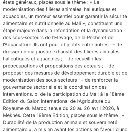
états généraux, placés sous le thème : « La
modernisation des filières animales, halieutiques et
aquacoles, un moteur essentiel pour garantir la sécurité
alimentaire et nutritionnelle au Mali », constituent une
étape majeure dans la refondation et la dynamisation
des sous-secteurs de l’Elevage, de la Pêche et de
l’Aquaculture. Ils ont pour objectifs entre autres : – de
dresser un diagnostic exhaustif des filières animales,
halieutiques et aquacoles ; – de recueillir les
préoccupations et propositions des acteurs ; – de
proposer des mesures de développement durable et de
modernisation des sous-secteurs ; – de renforcer la
gouvernance sectorielle et la coordination des
interventions. b. de la participation du Mali à la 18ème
Edition du Salon international de l’Agriculture du
Royaume du Maroc, tenue du 20 au 26 avril 2026, à
Meknès. Cette 18ème Edition, placée sous le thème : «
Durabilité de la production animale et souveraineté
alimentaire », a mis en avant les actions en faveur d’une