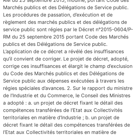
Marchés publics et des Délégations de Service public.
Les procédures de passation, d’exécution et de
règlement des marchés publics et des délégations de
service public sont régies par le Décret n°2015-0604/P-
RM du 25 septembre 2015 portant Code des Marchés
publics et des Délégations de Service public.
L’application de ce décret a révélé des insuffisances
qu’il convient de corriger. Le projet de décret, adopté,
corrige ces insuffisances et élargit le champ d’exclusion
du Code des Marchés publics et des Délégations de
Service public aux dépenses exécutées à travers les
régies spéciales d’avances. 2. Sur le rapport du ministre
de l’Industrie et du Commerce, le Conseil des Ministres
a adopté : a. un projet de décret fixant le détail des
compétences transférées de l’Etat aux Collectivités
territoriales en matière d’Industrie ; b. un projet de
décret fixant le détail des compétences transférées de
l’Etat aux Collectivités territoriales en matière de