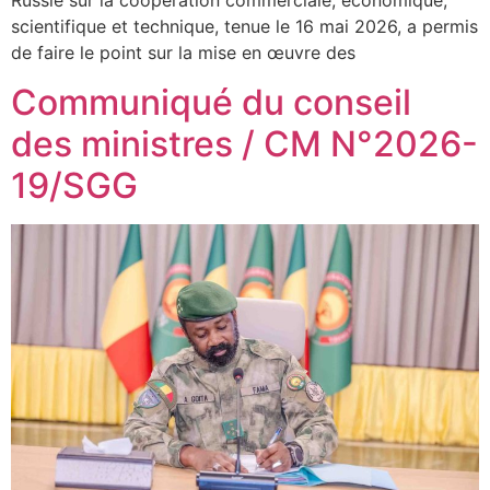
Russie sur la coopération commerciale, économique,
scientifique et technique, tenue le 16 mai 2026, a permis
de faire le point sur la mise en œuvre des
Communiqué du conseil
des ministres / CM N°2026-
19/SGG