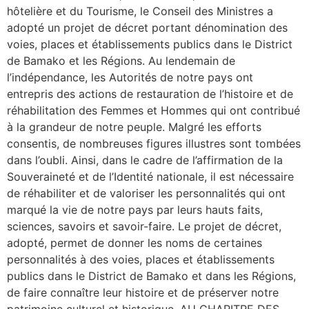
hôtelière et du Tourisme, le Conseil des Ministres a
adopté un projet de décret portant dénomination des
voies, places et établissements publics dans le District
de Bamako et les Régions. Au lendemain de
l’indépendance, les Autorités de notre pays ont
entrepris des actions de restauration de l’histoire et de
réhabilitation des Femmes et Hommes qui ont contribué
à la grandeur de notre peuple. Malgré les efforts
consentis, de nombreuses figures illustres sont tombées
dans l’oubli. Ainsi, dans le cadre de l’affirmation de la
Souveraineté et de l’Identité nationale, il est nécessaire
de réhabiliter et de valoriser les personnalités qui ont
marqué la vie de notre pays par leurs hauts faits,
sciences, savoirs et savoir-faire. Le projet de décret,
adopté, permet de donner les noms de certaines
personnalités à des voies, places et établissements
publics dans le District de Bamako et dans les Régions,
de faire connaître leur histoire et de préserver notre
patrimoine culturel et historique. AU CHAPITRE DES