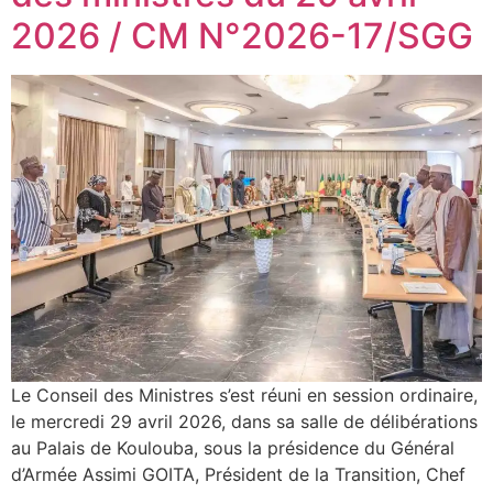
2026 / CM N°2026-17/SGG
Le Conseil des Ministres s’est réuni en session ordinaire,
le mercredi 29 avril 2026, dans sa salle de délibérations
au Palais de Koulouba, sous la présidence du Général
d’Armée Assimi GOITA, Président de la Transition, Chef