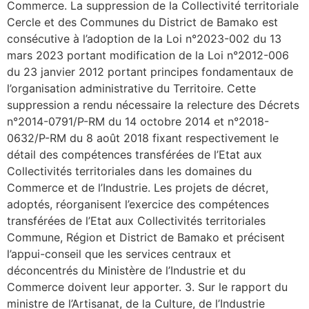
Commerce. La suppression de la Collectivité territoriale
Cercle et des Communes du District de Bamako est
consécutive à l’adoption de la Loi n°2023-002 du 13
mars 2023 portant modification de la Loi n°2012-006
du 23 janvier 2012 portant principes fondamentaux de
l’organisation administrative du Territoire. Cette
suppression a rendu nécessaire la relecture des Décrets
n°2014-0791/P-RM du 14 octobre 2014 et n°2018-
0632/P-RM du 8 août 2018 fixant respectivement le
détail des compétences transférées de l’Etat aux
Collectivités territoriales dans les domaines du
Commerce et de l’Industrie. Les projets de décret,
adoptés, réorganisent l’exercice des compétences
transférées de l’Etat aux Collectivités territoriales
Commune, Région et District de Bamako et précisent
l’appui-conseil que les services centraux et
déconcentrés du Ministère de l’Industrie et du
Commerce doivent leur apporter. 3. Sur le rapport du
ministre de l’Artisanat, de la Culture, de l’Industrie