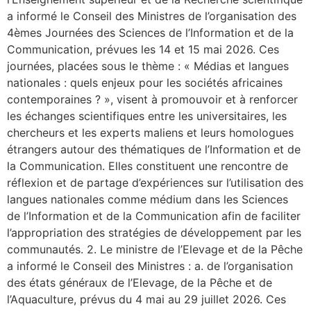
a informé le Conseil des Ministres de l’organisation des
4èmes Journées des Sciences de l’Information et de la
Communication, prévues les 14 et 15 mai 2026. Ces
journées, placées sous le thème : « Médias et langues
nationales : quels enjeux pour les sociétés africaines
contemporaines ? », visent à promouvoir et à renforcer
les échanges scientifiques entre les universitaires, les
chercheurs et les experts maliens et leurs homologues
étrangers autour des thématiques de l’Information et de
la Communication. Elles constituent une rencontre de
réflexion et de partage d’expériences sur l’utilisation des
langues nationales comme médium dans les Sciences
de l’Information et de la Communication afin de faciliter
l’appropriation des stratégies de développement par les
communautés. 2. Le ministre de l’Elevage et de la Pêche
a informé le Conseil des Ministres : a. de l’organisation
des états généraux de l’Elevage, de la Pêche et de
l’Aquaculture, prévus du 4 mai au 29 juillet 2026. Ces