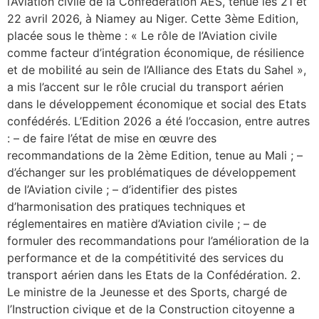
l’Aviation civile de la Confédération AES, tenue les 21 et
22 avril 2026, à Niamey au Niger. Cette 3ème Edition,
placée sous le thème : « Le rôle de l’Aviation civile
comme facteur d’intégration économique, de résilience
et de mobilité au sein de l’Alliance des Etats du Sahel »,
a mis l’accent sur le rôle crucial du transport aérien
dans le développement économique et social des Etats
confédérés. L’Edition 2026 a été l’occasion, entre autres
: – de faire l’état de mise en œuvre des
recommandations de la 2ème Edition, tenue au Mali ; –
d’échanger sur les problématiques de développement
de l’Aviation civile ; – d’identifier des pistes
d’harmonisation des pratiques techniques et
réglementaires en matière d’Aviation civile ; – de
formuler des recommandations pour l’amélioration de la
performance et de la compétitivité des services du
transport aérien dans les Etats de la Confédération. 2.
Le ministre de la Jeunesse et des Sports, chargé de
l’Instruction civique et de la Construction citoyenne a