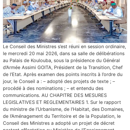
Le Conseil des Ministres s’est réuni en session ordinaire,
le mercredi 20 mai 2026, dans sa salle de délibérations
au Palais de Koulouba, sous la présidence du Général
d’Armée Assimi GOITA, Président de la Transition, Chef
de l’Etat. Après examen des points inscrits à l’ordre du
jour, le Conseil a : – adopté des projets de texte ; –
procédé à des nominations ; – et entendu des
communications. AU CHAPITRE DES MESURES
LEGISLATIVES ET REGLEMENTAIRES 1. Sur le rapport
du ministre de l’Urbanisme, de l’Habitat, des Domaines,
de l’Aménagement du Territoire et de la Population, le
Conseil des Ministres a adopté un projet de décret