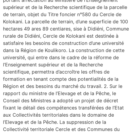
portant affectation au Ministère de l’Enseignement
supérieur et de la Recherche scientifique de la parcelle
de terrain, objet du Titre foncier n°580 du Cercle de
Kolokani. La parcelle de terrain, d’une superficie de 100
hectares 49 ares 89 centiares, sise à Didiéni, Commune
rurale de Didiéni, Cercle de Kolokani est destinée à
satisfaire les besoins de construction d’une université
dans la Région de Koulikoro. La construction de cette
université, qui entre dans le cadre de la réforme de
l’Enseignement supérieur et de la Recherche
scientifique, permettra d’accroître les offres de
formation en tenant compte des potentialités de la
Région et des besoins du marché du travail. 2. Sur le
rapport du ministre de l’Elevage et de la Pêche, le
Conseil des Ministres a adopté un projet de décret
fixant le détail des compétences transférées de l’Etat
aux Collectivités territoriales dans le domaine de
l’Elevage et de la Pêche. La suppression de la
Collectivité territoriale Cercle et des Communes du