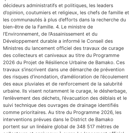
décideurs administratifs et politiques, les leaders
d’opinion, coutumiers et religieux, les chefs de famille et
les communautés à plus d’efforts dans la recherche du
bien-être de la Famille. 4. Le ministre de
l’Environnement, de l’Assainissement et du
Développement durable a informé le Conseil des
Ministres du lancement officiel des travaux de curage
des collecteurs et caniveaux au titre du Programme
2026 du Projet de Résilience Urbaine de Bamako. Ces
travaux s’inscrivent dans une démarche de prévention
des risques d’inondation, d’amélioration de l’écoulement
des eaux pluviales et de renforcement de la salubrité
urbaine. Ils visent notamment le curage, le désherbage,
l’enlèvement des déchets, l’évacuation des déblais et le
suivi technique des ouvrages de drainage identifiés
comme prioritaires. Au titre du Programme 2026, les
interventions prévues dans le District de Bamako
portent sur un linéaire global de 348 517 mètres de