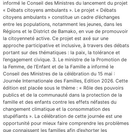
informé le Conseil des Ministres du lancement du projet
« Débats citoyens ambulants ». Le projet « Débats
citoyens ambulants » constitue un cadre d’échanges
entre les populations, notamment les jeunes, dans les
Régions et le District de Bamako, en vue de promouvoir
la citoyenneté active. Ce projet est axé sur une
approche participative et inclusive, à travers des débats
portant sur des thématiques : la paix, la tolérance et
l’engagement civique. 3. Le ministre de la Promotion de
la Femme, de l’Enfant et de la Famille a informé le
Conseil des Ministres de la célébration du 15 mai :
Journée Internationale des Familles, Edition 2026. Cette
édition est placée sous le thème : « Rôle des pouvoirs
publics et de la communauté dans la protection de la
famille et des enfants contre les effets néfastes du
changement climatique et la consommation des
stupéfiants ». La célébration de cette journée est une
opportunité pour mieux faire comprendre les problèmes
que connaissent les familles afin d’exhorter les