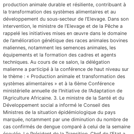
production animale durable et résiliente, contribuant à
la transformation des systèmes alimentaires et au
développement du sous-secteur de l’Elevage. Dans son
intervention, le ministre de l’Elevage et de la Pêche a
rappelé les initiatives mises en œuvre dans le domaine
de l’amélioration génétique des races animales bovines
maliennes, notamment les semences animales, les
équipements et la formation des cadres et agents
techniques. Au cours de ce salon, la délégation
malienne a participé à la conférence de haut niveau sur
le thème : « Production animale et transformation des
systèmes alimentaires » et à la 6ème Conférence
ministérielle annuelle de l’Initiative de l’Adaptation de
l’Agriculture Africaine. 3. Le ministre de la Santé et du
Développement social a informé le Conseil des
Ministres de la situation épidémiologique du pays
marquée, notamment par une diminution du nombre de
cas confirmés de dengue comparé à celui de la semaine
écoulée. Le Président de la Transition, Chef de l’Etat a,