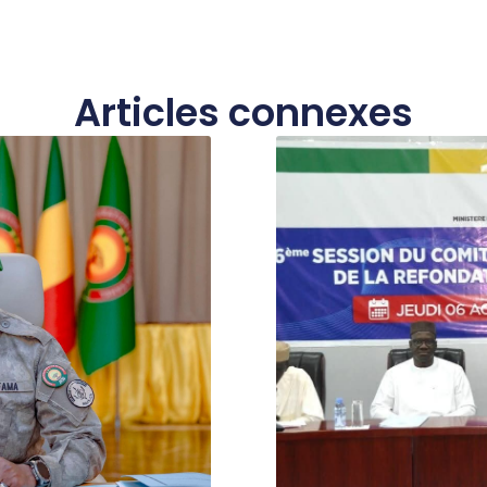
Articles connexes