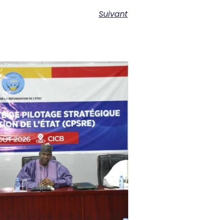
Suivant