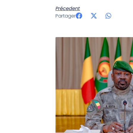
Précedent
Partager