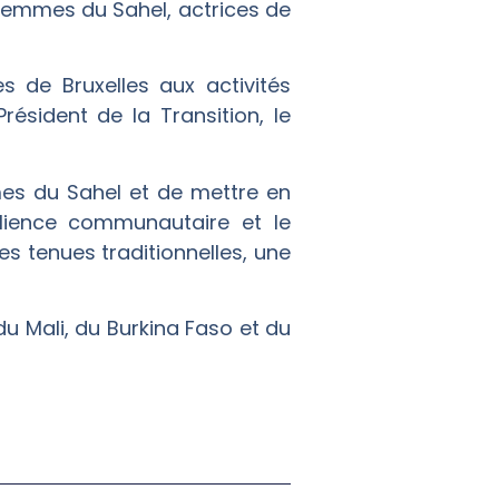
« Femmes du Sahel, actrices de
 de Bruxelles aux activités
résident de la Transition, le
es du Sahel et de mettre en
ilience communautaire et le
es tenues traditionnelles, une
u Mali, du Burkina Faso et du