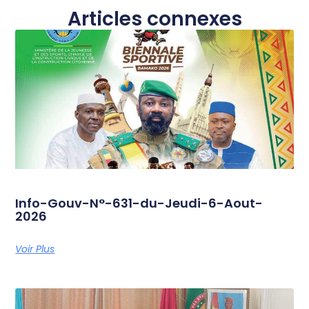
Articles connexes
Info-Gouv-N°-631-du-Jeudi-6-Aout-
2026
Voir Plus