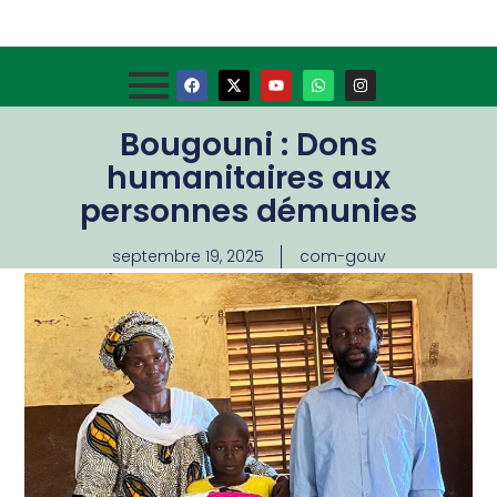
Bougouni : Dons
humanitaires aux
personnes démunies
septembre 19, 2025
com-gouv