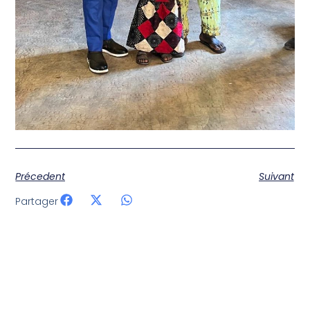
Précedent
Suivant
Partager