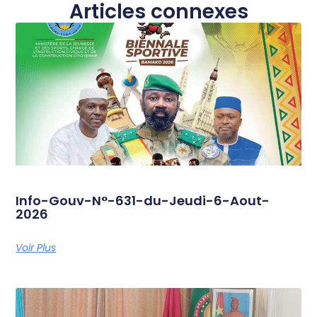
Articles connexes
Info-Gouv-N°-631-du-Jeudi-6-Aout-
2026
Voir Plus