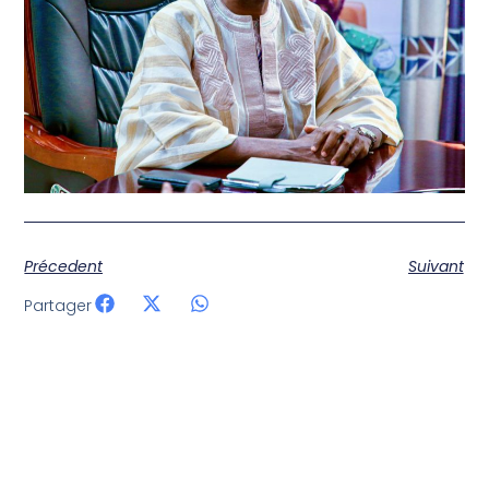
Précedent
Suivant
Partager