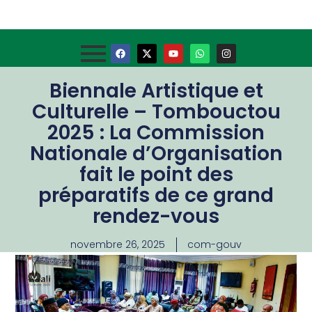
Biennale Artistique et
Culturelle – Tombouctou
2025 : La Commission
Nationale d’Organisation
fait le point des
préparatifs de ce grand
rendez-vous
novembre 26, 2025
com-gouv