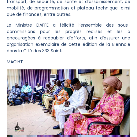
transport, de sécurité, de santé et d’assainissement, de
mobilité, de programmation et plateau technique, ainsi
que de finances, entre autres.
Le Ministre DAFFÉ a félicité l’ensemble des sous-
commissions pour les progrès réalisés et les a
encouragées à redoubler d’efforts, afin d’assurer une
organisation exemplaire de cette édition de la Biennale
dans la Cité des 333 Saints.
MACIHT