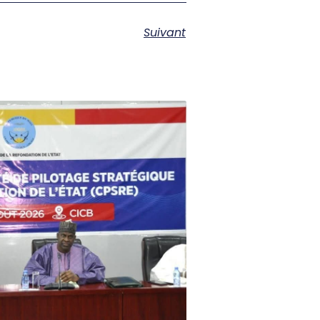
Suivant