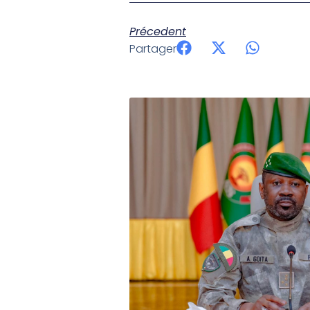
Précedent
Partager