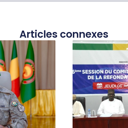
Articles connexes