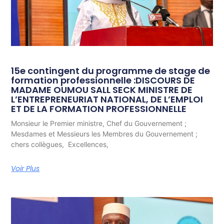
15e contingent du programme de stage de
formation professionnelle :DISCOURS DE
MADAME OUMOU SALL SECK MINISTRE DE
L’ENTREPRENEURIAT NATIONAL, DE L’EMPLOI
ET DE LA FORMATION PROFESSIONNELLE
Monsieur le Premier ministre, Chef du Gouvernement ;
Mesdames et Messieurs les Membres du Gouvernement ;
chers collègues, Excellences,
Voir Plus