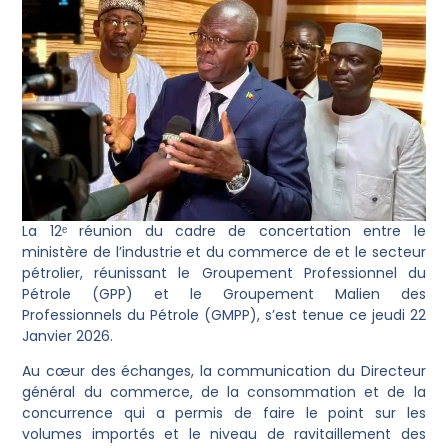
La 12ᵉ réunion du cadre de concertation entre le
ministère de l’industrie et du commerce de et le secteur
pétrolier, réunissant le Groupement Professionnel du
Pétrole (GPP) et le Groupement Malien des
Professionnels du Pétrole (GMPP), s’est tenue ce jeudi 22
Janvier 2026.
Au cœur des échanges, la communication du Directeur
général du commerce, de la consommation et de la
concurrence qui a permis de faire le point sur les
volumes importés et le niveau de ravitaillement des