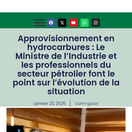
Approvisionnement en
hydrocarbures : Le
Ministre de l’Industrie et
les professionnels du
secteur pétrolier font le
point sur l’évolution de la
situation
janvier 23, 2026
com-gouv