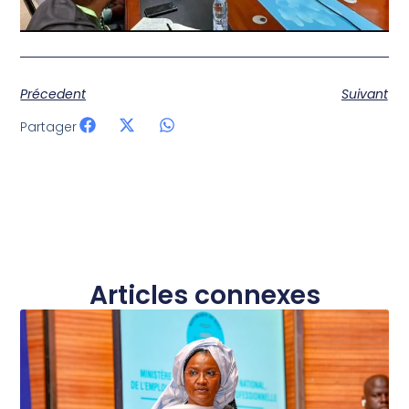
Précedent
Suivant
Partager
Articles connexes