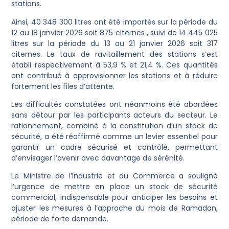
stations.
Ainsi, 40 348 300 litres ont été importés sur la période du
12 au 18 janvier 2026 soit 875 citernes , suivi de 14 445 025
litres sur la période du 13 au 21 janvier 2026 soit 317
citernes. Le taux de ravitaillement des stations s’est
établi respectivement à 53,9 % et 21,4 %. Ces quantités
ont contribué à approvisionner les stations et à réduire
fortement les files d’attente.
Les difficultés constatées ont néanmoins été abordées
sans détour par les participants acteurs du secteur. Le
rationnement, combiné à la constitution d’un stock de
sécurité, a été réaffirmé comme un levier essentiel pour
garantir un cadre sécurisé et contrôlé, permettant
d’envisager l’avenir avec davantage de sérénité.
Le Ministre de l’Industrie et du Commerce a souligné
l’urgence de mettre en place un stock de sécurité
commercial, indispensable pour anticiper les besoins et
ajuster les mesures à l’approche du mois de Ramadan,
période de forte demande.