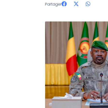
Partager