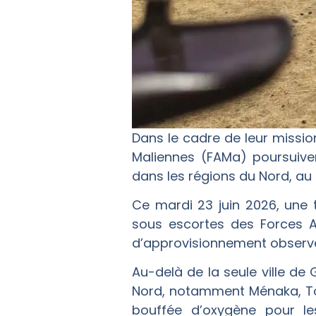
Dans le cadre de leur missio
Maliennes (FAMa) poursuiven
dans les régions du Nord, au
Ce mardi 23 juin 2026, une 
sous escortes des Forces A
d’approvisionnement observée,
Au-delà de la seule ville de
Nord, notamment Ménaka, Tomb
bouffée d’oxygène pour le