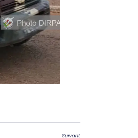
Suivant