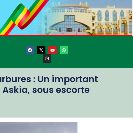
rbures : Un important
 Askia, sous escorte