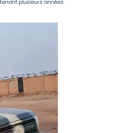
enant plusieurs années.