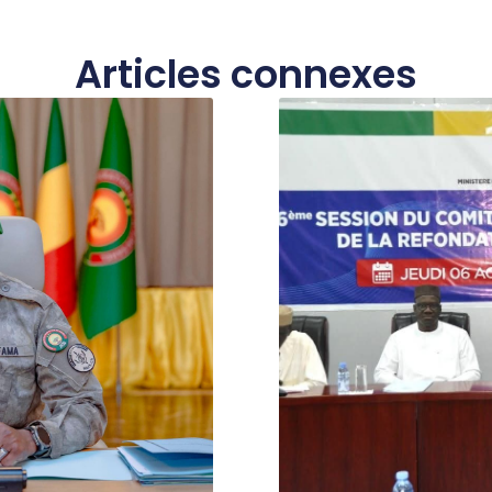
Articles connexes